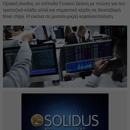
Οριακή άνοδος σε επίπεδο Γενικού Δείκτη με πτώση για τον
τραπεζικό κλάδο αλλά και σημαντικά κέρδη σε δεικτοβαρή
blue chips. Η εικόνα σε μεσαία-μικρή κεφαλαιοποίηση.