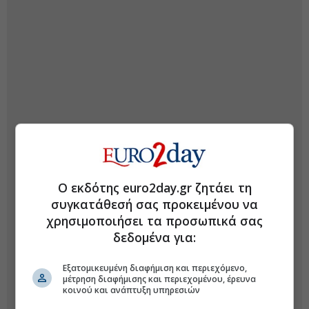
Ο εκδότης euro2day.gr ζητάει τη
συγκατάθεσή σας προκειμένου να
χρησιμοποιήσει τα προσωπικά σας
δεδομένα για:
Εξατομικευμένη διαφήμιση και περιεχόμενο,
μέτρηση διαφήμισης και περιεχομένου, έρευνα
κοινού και ανάπτυξη υπηρεσιών