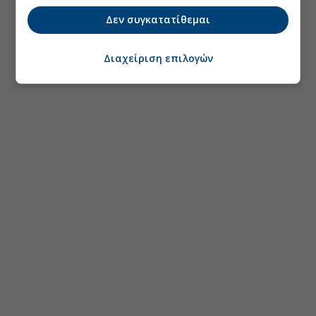
Δεν συγκατατίθεμαι
Διαχείριση επιλογών