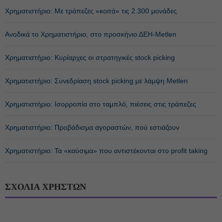
Χρηματιστήριο: Με τράπεζες «κοιτά» τις 2.300 μονάδες
Ανοδικά το Χρηματιστήριο, στο προσκήνιο ΔΕΗ-Metlen
Χρηματιστήριο: Κυρίαρχες οι στρατηγικές stock picking
Χρηματιστήριο: Συνεδρίαση stock picking με λάμψη Metlen
Χρηματιστήριο: Ισορροπία στο ταμπλό, πιέσεις στις τράπεζες
Χρηματιστήριο: Προβάδισμα αγοραστών, πού εστιάζουν
Χρηματιστήριο: Τα «καύσιμα» που αντιστέκονται στο profit taking
ΣΧΟΛΙΑ ΧΡΗΣΤΩΝ