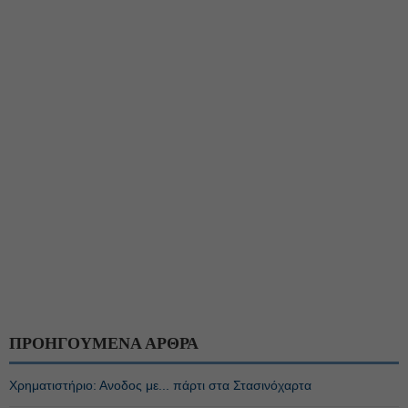
ΠΡΟΗΓΟΥΜΕΝΑ ΑΡΘΡΑ
Χρηματιστήριο: Ανοδος με... πάρτι στα Στασινόχαρτα