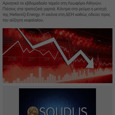
Αρνητικό το εβδομαδιαίο ταμείο στη Λεωφόρο Αθηνών.
Πιέσεις στα τραπεζικά χαρτιά. Κόντρα στο ρεύμα η μετοχή
της HelleniQ Energy. Η εικόνα στη ΔΕΗ καθώς οδεύει προς
την αύξηση κεφαλαίου.