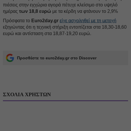
πιέσεις στην εγχώρια αγορά πέτυχε κλείσιμο στο υψηλό
ημέρας
των 18,8 ευρώ
με τα κέρδη να φτάνουν το 2,9%
Πρόσφατα το
Euro2day.gr
είχε ασχοληθεί με τη μετοχή
εξηγώντας ότι η τεχνική στήριξη εντοπίζεται στα 18,30-18,60
ευρώ και αντίσταση στα 18,87-19,20 ευρώ.
Προσθέστε το euro2day.gr στο Discover
ΣΧΟΛΙΑ ΧΡΗΣΤΩΝ