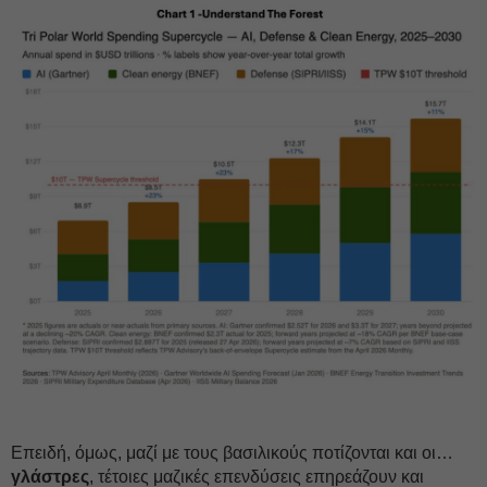
Επειδή, όμως, μαζί με τους βασιλικούς ποτίζονται και οι…
γλάστρες
, τέτοιες μαζικές επενδύσεις επηρεάζουν και