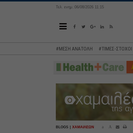
Τελ. ενημ.:06/08/2026 11:15
#ΜΕΣΗ ΑΝΑΤΟΛΗ
#ΤΙΜΕΣ-ΣΤΟΧΟΙ
a
A
BLOGS
ΧΑΜΑΙΛΕΩΝ