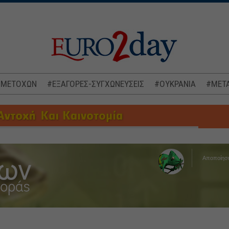
 ΜΕΤΟΧΩΝ
#ΕΞΑΓΟΡΕΣ-ΣΥΓΧΩΝΕΥΣΕΙΣ
#ΟΥΚΡΑΝΙΑ
#ΜΕΤΑ
Αποποίησ