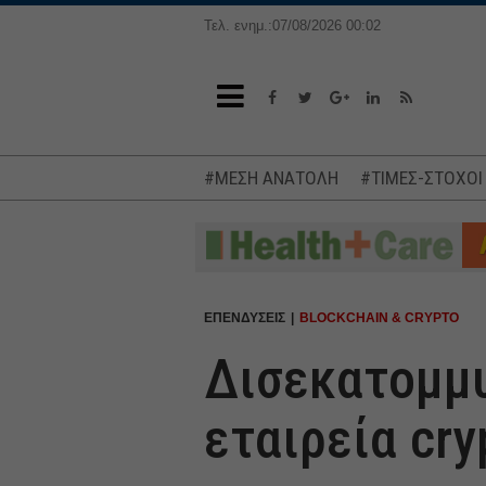
Τελ. ενημ.:07/08/2026 00:02
#ΜΕΣΗ ΑΝΑΤΟΛΗ
#ΤΙΜΕΣ-ΣΤΟΧΟΙ
ΕΠΕΝΔΥΣΕΙΣ
BLOCKCHAIN & CRYPTO
Δισεκατομμυ
εταιρεία cry