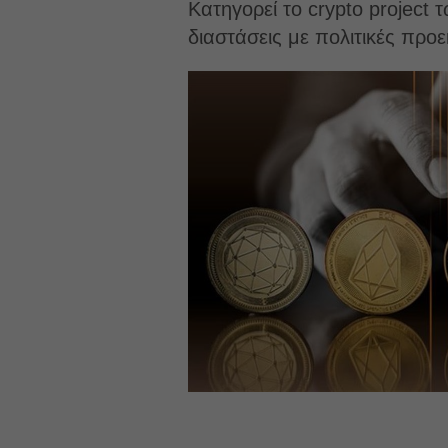
Κατηγορεί το crypto project
διαστάσεις με πολιτικές προε