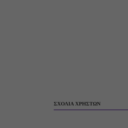
ΣΧΟΛΙΑ ΧΡΗΣΤΩΝ