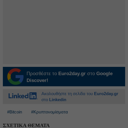
Προσθέστε το
Euro2day.gr
στο
Google
Discover!
Ακολουθήστε τη σελίδα του
Euro2day.gr
στο
Linkedin
#Bitcoin
#Κρυπτονομίσματα
ΣΧΕΤΙΚΑ ΘΕΜΑΤΑ