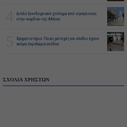
4
Διπλό ξενοδοχειακό χτύπημα από ισραηλινούς
στην «καρδιά» της Αθήνας
5
Χρηματιστήριο: Ποιες μετοχές και κλάδοι έχουν
ακόμη περιθώρια ανόδου
ΣΧΟΛΙΑ ΧΡΗΣΤΩΝ