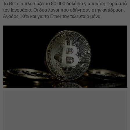
Το Bitcoin πλησιάζει τα 80.000 δολάρια για πρώτη φορά από
τον Ιανουάριο. Οι δύο λόγοι που οδήγησαν στην αντίδραση.
Ανοδος 10% και για το Ether τον τελευταίο μήνα.