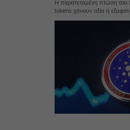
Η παρατεταμένη πτώση του B
tokens χάνουν αξία ή εξαφαν