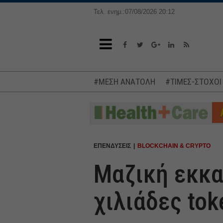
Τελ. ενημ.:07/08/2026 20:12
#ΜΕΣΗ ΑΝΑΤΟΛΗ
#ΤΙΜΕΣ-ΣΤΟΧΟΙ
ΕΠΕΝΔΥΣΕΙΣ
BLOCKCHAIN & CRYPTO
Μαζική εκκα
χιλιάδες tok