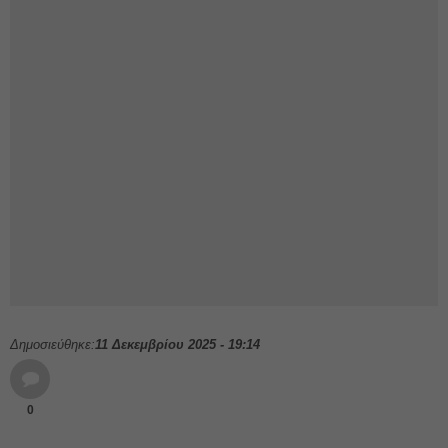
Δημοσιεύθηκε:
11 Δεκεμβρίου 2025 - 19:14
0