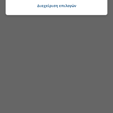
Διαχείριση επιλογών