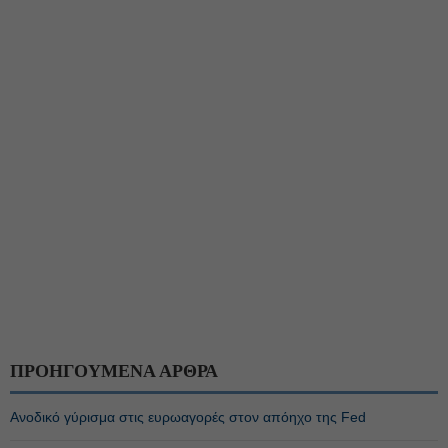
ΠΡΟΗΓΟΥΜΕΝΑ ΑΡΘΡΑ
Ανοδικό γύρισμα στις ευρωαγορές στον απόηχο της Fed