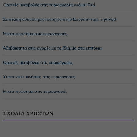
Οριακές μεταβολές στις ευρωαγορές ενόψει Fed
Σε στάση αναμονής οι μετοχές στην Ευρώπη πριν την Fed
Μικτά πρόσημα στις ευρωαγορές
Αβεβαιότητα στις αγορές με το βλέμμα στα επιτόκια
Οριακές μεταβολές στις ευρωαγορές
Υποτονικές κινήσεις στις ευρωαγορές
Μικτά πρόσημα στις ευρωαγορές
ΣΧΟΛΙΑ ΧΡΗΣΤΩΝ