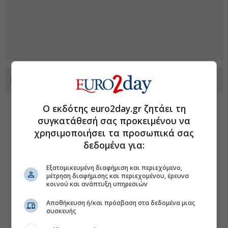
Προσθέστε το euro2day.gr στο Discover
Ο εκδότης euro2day.gr ζητάει τη
συγκατάθεσή σας προκειμένου να
χρησιμοποιήσει τα προσωπικά σας
δεδομένα για:
Εξατομικευμένη διαφήμιση και περιεχόμενο,
μέτρηση διαφήμισης και περιεχομένου, έρευνα
κοινού και ανάπτυξη υπηρεσιών
Αποθήκευση ή/και πρόσβαση στα δεδομένα μιας
συσκευής