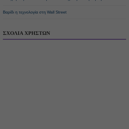
Βαρίδι η τεχνολογία στη Wall Street
ΣΧΟΛΙΑ ΧΡΗΣΤΩΝ