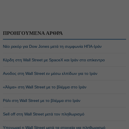
ΠΡΟΗΓΟΥΜΕΝΑ ΑΡΘΡΑ
Νέο ρεκόρ για Dow Jones μετά τη συμφωνία ΗΠΑ-Ιράν
Κέρδη στη Wall Street με SpaceX και Ιράν στο επίκεντρο
Ανοδος στη Wall Street εν μέσω ελπίδων για το Ιράν
«Άλμα» στη Wall Street με το βλέμμα στο Ιράν
Ράλι στη Wall Street με το βλέμμα στο Ιράν
Sell off στη Wall Street μετά τον πληθωρισμό
Υποχωρεί η Wall Street μετά τα στοιχεία για πληθωρισμό