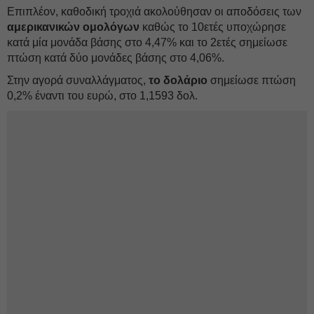
Επιπλέον, καθοδική τροχιά ακολούθησαν οι αποδόσεις των
αμερικανικών ομολόγων
καθώς το 10ετές υποχώρησε
κατά μία μονάδα βάσης στο 4,47% και το 2ετές σημείωσε
πτώση κατά δύο μονάδες βάσης στο 4,06%.
Στην αγορά συναλλάγματος,
το δολάριο
σημείωσε πτώση
0,2% έναντι του ευρώ, στο 1,1593 δολ.