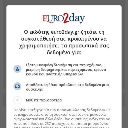
Ο εκδότης euro2day.gr ζητάει τη
συγκατάθεσή σας προκειμένου να
χρησιμοποιήσει τα προσωπικά σας
δεδομένα για:
Εξατομικευμένη διαφήμιση και περιεχόμενο,
μέτρηση διαφήμισης και περιεχομένου, έρευνα
κοινού και ανάπτυξη υπηρεσιών
Αποθήκευση ή/και πρόσβαση στα δεδομένα μιας
συσκευής
Μάθετε περισσότερα
Προσθέστε το euro2day.gr στο Discover
Θα γίνει επεξεργασία των προσωπικών σας δεδομένων και
οι πληροφορίες από τη συσκευή σας (cookie, μοναδικά
αναγνωριστικά και άλλα δεδομένα συσκευής) ενδέχεται να
κοινοποιηθούν σε 237 παρόχους, οι οποίοι μπορούν να