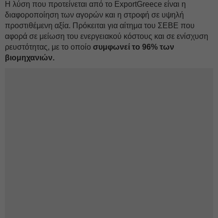
Η λύση που προτείνεται από το ExportGreece είναι η
διαφοροποίηση των αγορών και η στροφή σε υψηλή
προστιθέμενη αξία. Πρόκειται για αίτημα του ΣΕΒΕ που
αφορά σε μείωση του ενεργειακού κόστους και σε ενίσχυση
ρευστότητας, με το οποίο
συμφωνεί το 96% των
βιομηχανιών.