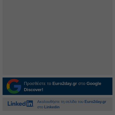
Προσθέστε το
Euro2day.gr
στο
Google
Discover!
Ακολουθήστε τη σελίδα του
Euro2day.gr
στο
Linkedin