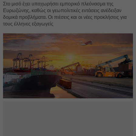
Στο μισό έχει υποχωρήσει εμπορικό πλεόνασμα της
Ευρωζώνης, καθώς οι γεωπολιτικές εντάσεις ανέδειξαν
δομικά προβλήματα. Οι πιέσεις και οι νέες προκλήσεις για
τους έλληνες εξαγωγείς