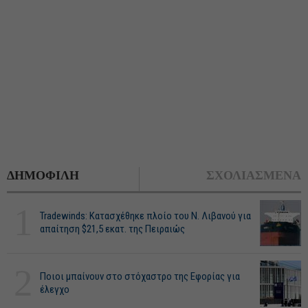
ΔΗΜΟΦΙΛΗ
ΣΧΟΛΙΑΣΜΕΝΑ
1
Tradewinds: Κατασχέθηκε πλοίο του Ν. Λιβανού για
απαίτηση $21,5 εκατ. της Πειραιώς
2
Ποιοι μπαίνουν στο στόχαστρο της Εφορίας για
έλεγχο