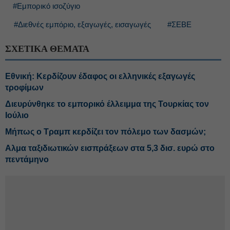
#Εμπορικό ισοζύγιο
#Διεθνές εμπόριο, εξαγωγές, εισαγωγές
#ΣΕΒΕ
ΣΧΕΤΙΚΑ ΘΕΜΑΤΑ
Εθνική: Κερδίζουν έδαφος οι ελληνικές εξαγωγές
τροφίμων
Διευρύνθηκε το εμπορικό έλλειμμα της Τουρκίας τον
Ιούλιο
Μήπως ο Τραμπ κερδίζει τον πόλεμο των δασμών;
Αλμα ταξιδιωτικών εισπράξεων στα 5,3 δισ. ευρώ στο
πεντάμηνο