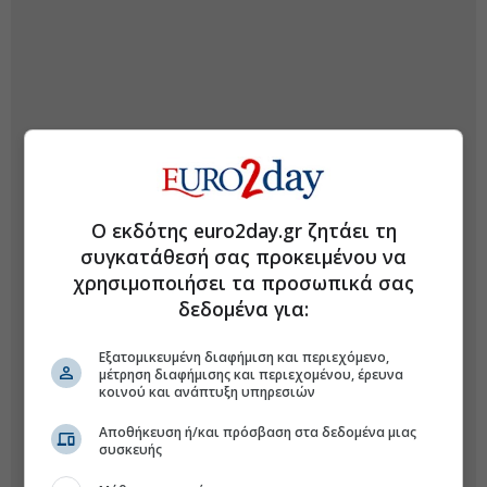
Ο εκδότης euro2day.gr ζητάει τη
συγκατάθεσή σας προκειμένου να
χρησιμοποιήσει τα προσωπικά σας
δεδομένα για:
Εξατομικευμένη διαφήμιση και περιεχόμενο,
μέτρηση διαφήμισης και περιεχομένου, έρευνα
κοινού και ανάπτυξη υπηρεσιών
Αποθήκευση ή/και πρόσβαση στα δεδομένα μιας
συσκευής