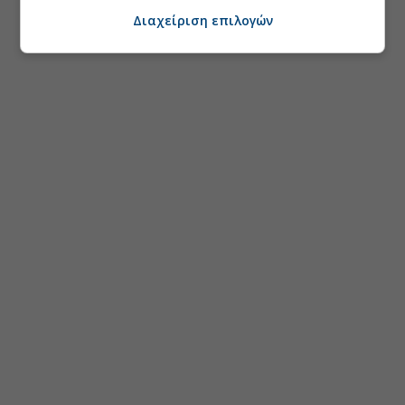
Διαχείριση επιλογών