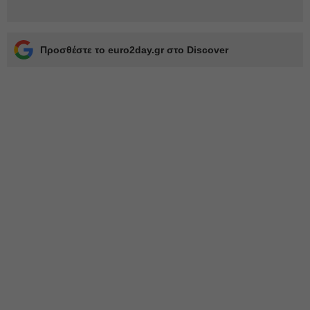
Προσθέστε το euro2day.gr στο Discover