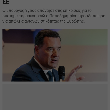
ΕΕ
Ο υπουργός Υγείας απάντησε στις επικρίσεις για το
σύστημα φαρμάκου, ενώ ο Παπαδημητρίου προειδοποίησε
για απώλεια ανταγωνιστικότητας της Ευρώπης.