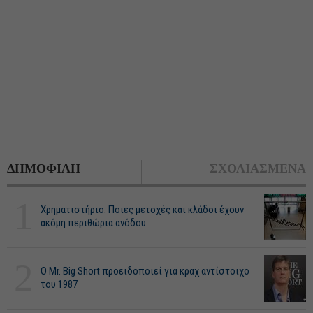
ΔΗΜΟΦΙΛΗ
ΣΧΟΛΙΑΣΜΕΝΑ
1
Χρηματιστήριο: Ποιες μετοχές και κλάδοι έχουν
ακόμη περιθώρια ανόδου
2
O Mr. Big Short προειδοποιεί για κραχ αντίστοιχο
του 1987