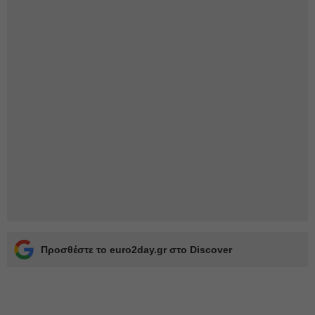
Προσθέστε το euro2day.gr στο Discover