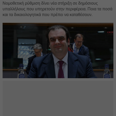
Νομοθετική ρύθμιση δίνει νέα στήριξη σε δημόσιους
υπαλλήλους που υπηρετούν στην περιφέρεια. Ποια τα ποσά
και τα δικαιολογητικά που πρέπει να καταθέσουν.