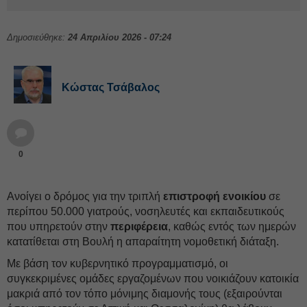
Δημοσιεύθηκε:
24 Απριλίου 2026 - 07:24
Κώστας Τσάβαλος
0
Ανοίγει ο δρόμος για την τριπλή
επιστροφή ενοικίου
σε
περίπου 50.000 γιατρούς, νοσηλευτές και εκπαιδευτικούς
που υπηρετούν στην
περιφέρεια
, καθώς εντός των ημερών
κατατίθεται στη Βουλή η απαραίτητη νομοθετική διάταξη.
Με βάση τον κυβερνητικό προγραμματισμό, οι
συγκεκριμένες ομάδες εργαζομένων που νοικιάζουν κατοικία
μακριά από τον τόπο μόνιμης διαμονής τους (εξαιρούνται