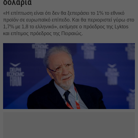
δολάρια
«Η επίπτωση είναι ότι δεν θα ξεπεράσει το 1% το εθνικό
προϊόν σε ευρωπαϊκό επίπεδο. Και θα περιοριστεί γύρω στο
1,7% με 1,8 το ελληνικό», εκτίμησε ο πρόεδρος της Lyktos
και επίτιμος πρόεδρος της Πειραιώς.