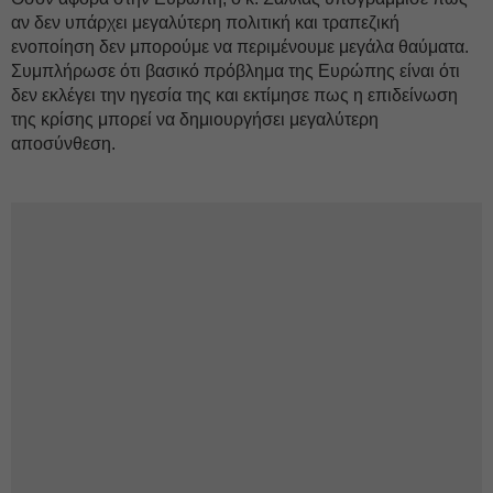
αν δεν υπάρχει μεγαλύτερη πολιτική και τραπεζική
ενοποίηση δεν μπορούμε να περιμένουμε μεγάλα θαύματα.
Συμπλήρωσε ότι βασικό πρόβλημα της Ευρώπης είναι ότι
δεν εκλέγει την ηγεσία της και εκτίμησε πως η επιδείνωση
της κρίσης μπορεί να δημιουργήσει μεγαλύτερη
αποσύνθεση.