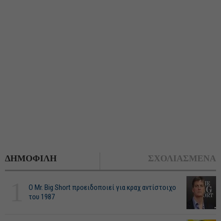
ΔΗΜΟΦΙΛΗ
ΣΧΟΛΙΑΣΜΕΝΑ
1
O Mr. Big Short προειδοποιεί για κραχ αντίστοιχο
του 1987