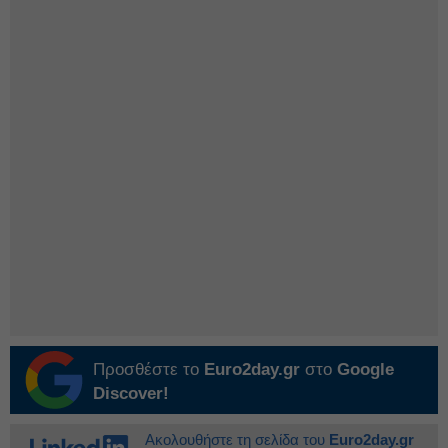
Προσθέστε το
Euro2day.gr
στο
Google
Discover!
Ακολουθήστε τη σελίδα του
Euro2day.gr