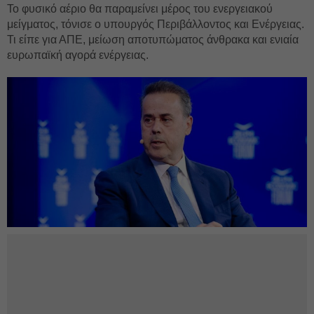
Το φυσικό αέριο θα παραμείνει μέρος του ενεργειακού
μείγματος, τόνισε ο υπουργός Περιβάλλοντος και Ενέργειας.
Τι είπε για ΑΠΕ, μείωση αποτυπώματος άνθρακα και ενιαία
ευρωπαϊκή αγορά ενέργειας.