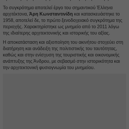
Το συγκρότημα αποτελεί έργο του σημαντικού Έλληνα
αρχιτέκτονα,
Άρη Κωνσταντινίδη
και κατασκευάστηκε το
1958, αποτελεί δε, το πρώτο ξενοδοχειακό συγκρότημα της
περιοχής. Χαρακτηρίστηκε ως μνημείο από το 2011 λόγω
της ιδιαίτερης αρχιτεκτονικής και ιστορικής του αξίας.
Η αποκατάσταση και αξιοποίηση του ακινήτου στοχεύει στη
διατήρηση και ανάδειξη της πολιτιστικής του ταυτότητας,
καθώς και στην ενίσχυση της τουριστικής και οικονομικής
ανάπτυξης της Άνδρου, με σεβασμό στην ιστορικότητα και
την αρχιτεκτονική φυσιογνωμία του μνημείου.