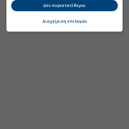
Δεν συγκατατίθεμαι
Διαχείριση επιλογών