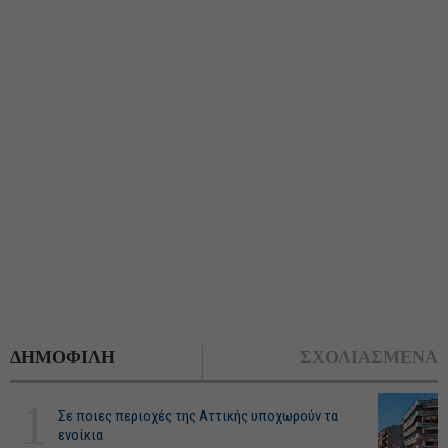
ΔΗΜΟΦΙΛΗ
ΣΧΟΛΙΑΣΜΕΝΑ
1
Σε ποιες περιοχές της Αττικής υποχωρούν τα
ενοίκια