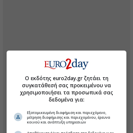
Ο εκδότης euro2day.gr ζητάει τη
συγκατάθεσή σας προκειμένου να
χρησιμοποιήσει τα προσωπικά σας
δεδομένα για:
Εξατομικευμένη διαφήμιση και περιεχόμενο,
μέτρηση διαφήμισης και περιεχομένου, έρευνα
κοινού και ανάπτυξη υπηρεσιών