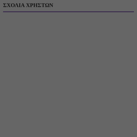
ΣΧΟΛΙΑ ΧΡΗΣΤΩΝ