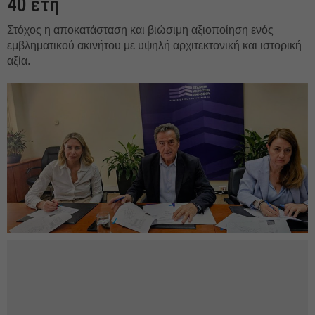
40 έτη
Στόχος η αποκατάσταση και βιώσιμη αξιοποίηση ενός
εμβληματικού ακινήτου με υψηλή αρχιτεκτονική και ιστορική
αξία.