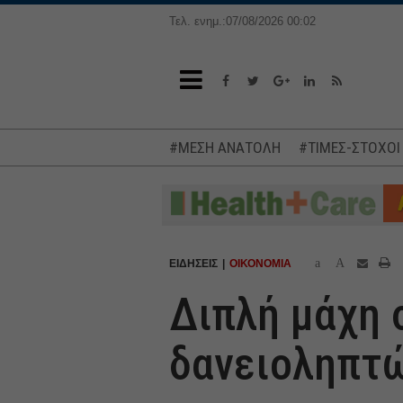
Τελ. ενημ.:07/08/2026 00:02
#ΜΕΣΗ ΑΝΑΤΟΛΗ
#ΤΙΜΕΣ-ΣΤΟΧΟΙ
a
A
ΕΙΔΗΣΕΙΣ
ΟΙΚΟΝΟΜΙΑ
Διπλή μάχη 
δανειοληπτώ