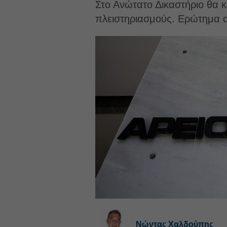
Στο Ανώτατο Δικαστήριο θα κ
πλειστηριασμούς. Ερώτημα αν
Νώντας Χαλδούπης