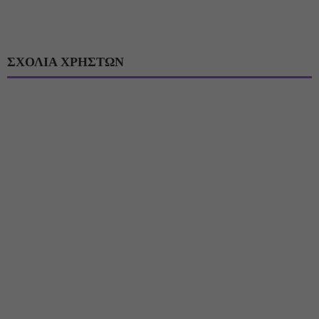
ΣΧΟΛΙΑ ΧΡΗΣΤΩΝ