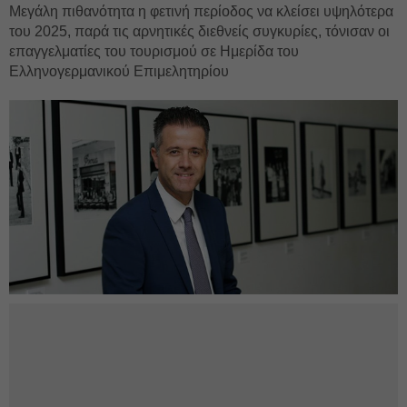
Μεγάλη πιθανότητα η φετινή περίοδος να κλείσει υψηλότερα
του 2025, παρά τις αρνητικές διεθνείς συγκυρίες, τόνισαν οι
επαγγελματίες του τουρισμού σε Ημερίδα του
Ελληνογερμανικού Επιμελητηρίου