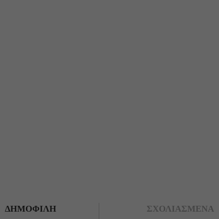
ΔΗΜΟΦΙΛΗ
ΣΧΟΛΙΑΣΜΕΝΑ