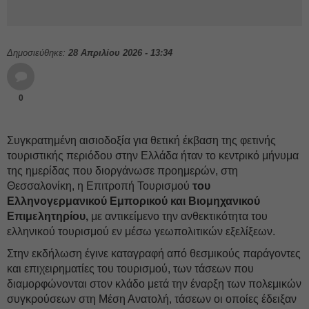
Δημοσιεύθηκε:
28 Απριλίου 2026 - 13:34
0
Συγκρατημένη αισιοδοξία για θετική έκβαση της φετινής
τουριστικής περιόδου στην Ελλάδα ήταν το κεντρικό μήνυμα
της ημερίδας που διοργάνωσε προημερών, στη
Θεσσαλονίκη, η Επιτροπή Τουρισμού
του
Ελληνογερμανικού Εμπορικού και Βιομηχανικού
Επιμελητηρίου,
με αντικείμενο την ανθεκτικότητα του
ελληνικού τουρισμού εν μέσω γεωπολιτικών εξελίξεων.
Στην εκδήλωση έγινε καταγραφή από θεσμικούς παράγοντες
και επιχειρηματίες του τουρισμού, των τάσεων που
διαμορφώνονται στον κλάδο μετά την έναρξη των πολεμικών
συγκρούσεων στη Μέση Ανατολή, τάσεων οι οποίες έδειξαν