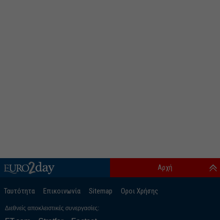
Αρχή
Ταυτότητα
Επικοινωνία
Sitemap
Οροι Χρήσης
Διεθνείς αποκλειστικές συνεργασίες: