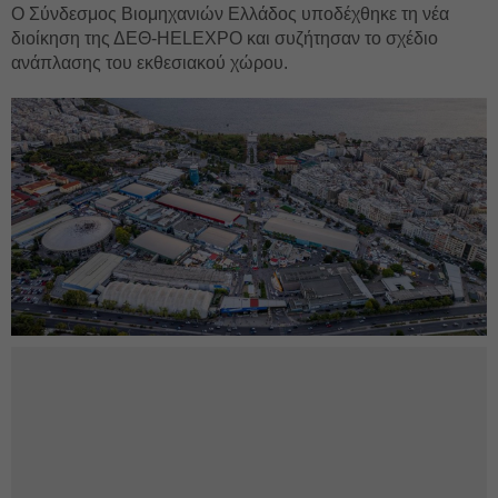
Ο Σύνδεσμος Βιομηχανιών Ελλάδος υποδέχθηκε τη νέα
διοίκηση της ΔΕΘ-HELEXPO και συζήτησαν το σχέδιο
ανάπλασης του εκθεσιακού χώρου.