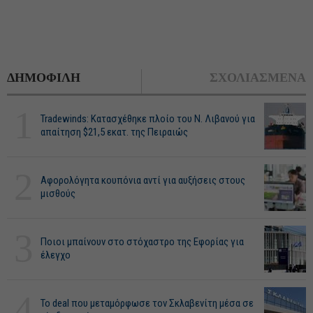
ΔΗΜΟΦΙΛΗ
ΣΧΟΛΙΑΣΜΕΝΑ
1
Tradewinds: Κατασχέθηκε πλοίο του Ν. Λιβανού για
απαίτηση $21,5 εκατ. της Πειραιώς
2
Αφορολόγητα κουπόνια αντί για αυξήσεις στους
μισθούς
3
Ποιοι μπαίνουν στο στόχαστρο της Εφορίας για
έλεγχο
4
Το deal που μεταμόρφωσε τον Σκλαβενίτη μέσα σε