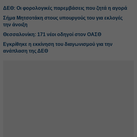
ΔΕΘ: Οι φορολογικές παρεμβάσεις που ζητά η αγορά
Σήμα Μητσοτάκη στους υπουργούς του για εκλογές
την άνοιξη
Θεσσαλονίκη: 171 νέοι οδηγοί στον ΟΑΣΘ
Εγκρίθηκε η εκκίνηση του διαγωνισμού για την
ανάπλαση της ΔΕΘ