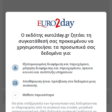
Ο εκδότης euro2day.gr ζητάει τη
συγκατάθεσή σας προκειμένου να
χρησιμοποιήσει τα προσωπικά σας
δεδομένα για:
Εξατομικευμένη διαφήμιση και περιεχόμενο,
μέτρηση διαφήμισης και περιεχομένου, έρευνα
κοινού και ανάπτυξη υπηρεσιών
Αποθήκευση ή/και πρόσβαση στα δεδομένα μιας
συσκευής
Μάθετε περισσότερα
Προσθέστε το euro2day.gr στο Discover
Θα γίνει επεξεργασία των προσωπικών σας δεδομένων και
οι πληροφορίες από τη συσκευή σας (cookie, μοναδικά
αναγνωριστικά και άλλα δεδομένα συσκευής) ενδέχεται να