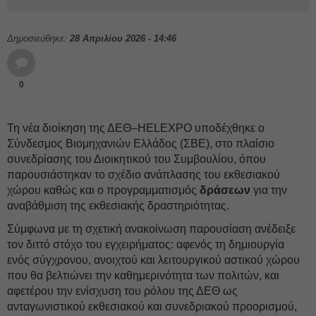
Δημοσιεύθηκε:
28 Απριλίου 2026 - 14:46
0
Τη νέα διοίκηση της ΔΕΘ–HELEXPO υποδέχθηκε ο
Σύνδεσμος Βιομηχανιών Ελλάδος (ΣΒΕ), στο πλαίσιο
συνεδρίασης του Διοικητικού του Συμβουλίου, όπου
παρουσιάστηκαν το σχέδιο ανάπλασης του εκθεσιακού
χώρου καθώς και ο προγραμματισμός
δράσεων
για την
αναβάθμιση της εκθεσιακής δραστηριότητας.
Σύμφωνα με τη σχετική ανακοίνωση παρουσίαση ανέδειξε
τον διττό στόχο του εγχειρήματος: αφενός τη δημιουργία
ενός σύγχρονου, ανοιχτού και λειτουργικού αστικού χώρου
που θα βελτιώνει την καθημερινότητα των πολιτών, και
αφετέρου την ενίσχυση του ρόλου της ΔΕΘ ως
ανταγωνιστικού εκθεσιακού και συνεδριακού προορισμού,