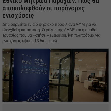
Εθνικό Μητρώο Παροχών: Πώς θα
αποκαλυφθούν οι παράνομες
ενισχύσεις
Δημιουργείται ενιαίο ψηφιακό προφίλ ανά ΑΦΜ για να
ελεγχθεί η κατάσταση. Ο ρόλος της ΑΑΔΕ και η ομάδα
εργασίας που θα «στήσει» εξειδικευμένη πλατφόρμα για
ενισχύσεις ύψους 13 δισ. ευρώ.