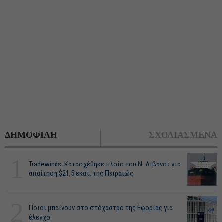
ΔΗΜΟΦΙΛΗ
ΣΧΟΛΙΑΣΜΕΝΑ
1
Tradewinds: Κατασχέθηκε πλοίο του Ν. Λιβανού για
απαίτηση $21,5 εκατ. της Πειραιώς
2
Ποιοι μπαίνουν στο στόχαστρο της Εφορίας για
έλεγχο