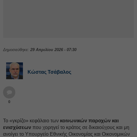
Δημοσιεύθηκε:
29 Απριλίου 2026 - 07:30
Κώστας Τσάβαλος
0
Το «γκρίζο» κεφάλαιο των
κοινωνικών παροχών και
ενισχύσεων
που χορηγεί το κράτος σε δικαιούχους και μη
ανοίγει το Υπουργείο Εθνικής Οικονομίας και Οικονομικών