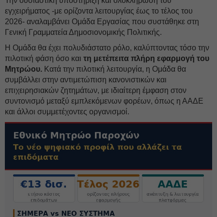
Την ουσιαστική υποστήριξη και ολοκλήρωση του
εγχειρήματος -με ορίζοντα λειτουργίας έως το τέλος του
2026- αναλαμβάνει Ομάδα Εργασίας που συστάθηκε στη
Γενική Γραμματεία Δημοσιονομικής Πολιτικής.
Η Ομάδα θα έχει πολυδιάστατο ρόλο, καλύπτοντας τόσο την
πιλοτική φάση όσο και
τη μετέπειτα πλήρη εφαρμογή του
Μητρώου.
Κατά την πιλοτική λειτουργία, η Ομάδα θα
συμβάλλει στην αντιμετώπιση κανονιστικών και
επιχειρησιακών ζητημάτων, με ιδιαίτερη έμφαση στον
συντονισμό μεταξύ εμπλεκόμενων φορέων, όπως η ΑΑΔΕ
και άλλοι συμμετέχοντες οργανισμοί.