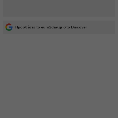
Προσθέστε το euro2day.gr στο Discover