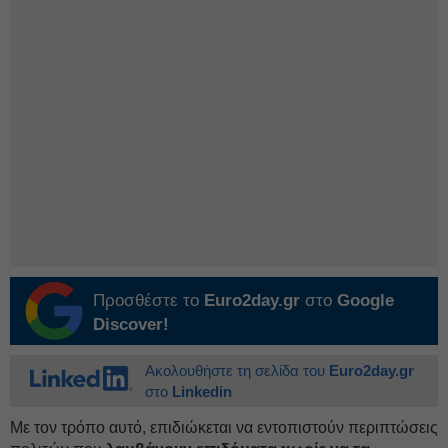
Προσθέστε το
Euro2day.gr
στο
Google
Discover!
Ακολουθήστε τη σελίδα του
Euro2day.gr
στο
Linkedin
Με τον τρόπο αυτό, επιδιώκεται να εντοπιστούν περιπτώσεις