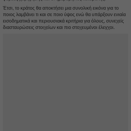
Έτσι, το κράτος θα αποκτήσει μια συνολική εικόνα για το
ποιος λαμβάνει τι και σε ποιο ύψος ενώ θα υπάρξουν ενιαία
εισοδηματικά και περιουσιακά κριτήρια για όλους, συνεχείς
διασταυρώσεις στοιχείων και πιο στοχευμένοι έλεγχοι.