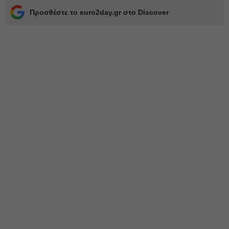
Προσθέστε το euro2day.gr στο Discover