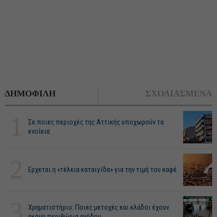
ΔΗΜΟΦΙΛΗ
ΣΧΟΛΙΑΣΜΕΝΑ
1
Σε ποιες περιοχές της Αττικής υποχωρούν τα
ενοίκια
2
Ερχεται η «τέλεια καταιγίδα» για την τιμή του καφέ
3
Χρηματιστήριο: Ποιες μετοχές και κλάδοι έχουν
ακόμη περιθώρια ανόδου