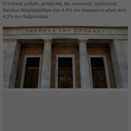
Ο ετήσιος ρυθμός μεταβολής της συνολικής χορήγησης
δανείων διαμορφώθηκε στο 4,4% τον περασμένο μήνα, από
4,2% τον Φεβρουάριο.