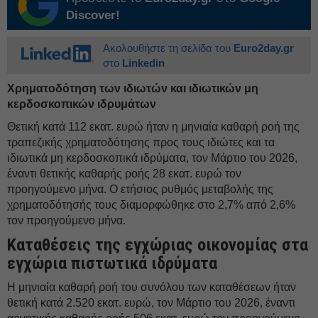
Discover!
Ακολουθήστε τη σελίδα του
Euro2day.gr
στο
Linkedin
Χρηματοδότηση των ιδιωτών και ιδιωτικών μη
κερδοσκοπικών ιδρυμάτων
Θετική κατά 112 εκατ. ευρώ ήταν η μηνιαία καθαρή ροή της
τραπεζικής χρηματοδότησης προς τους ιδιώτες και τα
ιδιωτικά μη κερδοσκοπικά ιδρύματα, τον Μάρτιο του 2026,
έναντι θετικής καθαρής ροής 28 εκατ. ευρώ τον
προηγούμενο μήνα. Ο ετήσιος ρυθμός μεταβολής της
χρηματοδότησής τους διαμορφώθηκε στο 2,7% από 2,6%
τον προηγούμενο μήνα.
Καταθέσεις της εγχώριας οικονομίας στα
εγχώρια πιστωτικά ιδρύματα
H μηνιαία καθαρή ροή του συνόλου των καταθέσεων ήταν
θετική κατά 2.520 εκατ. ευρώ, τον Μάρτιο του 2026, έναντι