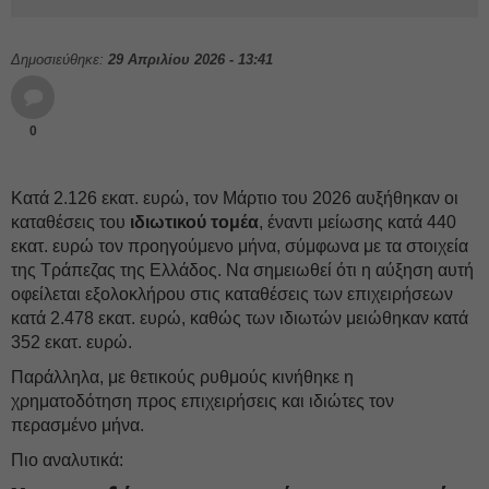
Δημοσιεύθηκε:
29 Απριλίου 2026 - 13:41
0
Κατά 2.126 εκατ. ευρώ, τον Μάρτιο του 2026 αυξήθηκαν οι
καταθέσεις του
ιδιωτικού τομέα
, έναντι μείωσης κατά 440
εκατ. ευρώ τον προηγούμενο μήνα, σύμφωνα με τα στοιχεία
της Τράπεζας της Ελλάδος. Να σημειωθεί ότι η αύξηση αυτή
οφείλεται εξολοκλήρου στις καταθέσεις των επιχειρήσεων
κατά 2.478 εκατ. ευρώ, καθώς των ιδιωτών μειώθηκαν κατά
352 εκατ. ευρώ.
Παράλληλα, με θετικούς ρυθμούς κινήθηκε η
χρηματοδότηση προς επιχειρήσεις και ιδιώτες τον
περασμένο μήνα.
Πιο αναλυτικά: