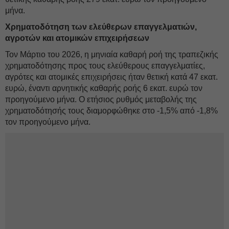
μήνα.
Χρηματοδότηση των ελεύθερων επαγγελματιών,
αγροτών και ατομικών επιχειρήσεων
Τον Μάρτιο του 2026, η μηνιαία καθαρή ροή της τραπεζικής
χρηματοδότησης προς τους ελεύθερους επαγγελματίες,
αγρότες και ατομικές επιχειρήσεις ήταν θετική κατά 47 εκατ.
ευρώ, έναντι αρνητικής καθαρής ροής 6 εκατ. ευρώ τον
προηγούμενο μήνα. Ο ετήσιος ρυθμός μεταβολής της
χρηματοδότησής τους διαμορφώθηκε στο -1,5% από -1,8%
τον προηγούμενο μήνα.