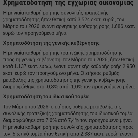
Χρηματοδότηση της εγχώριας οικονομίας
H μηνιαία καθαρή ροή της συνολικής τραπεζικής
χρηματοδότησης ήταν θετική κατά 3.524 εκατ. ευρώ, τον
Μάρτιο του 2026, έναντι αρνητικής καθαρής ροής 1.686 εκατ.
ευρώ τον προηγούμενο μήνα.
Χρηματοδότηση της γενικής κυβέρνησης
Η μηνιαία καθαρή ροή της τραπεζικής χρηματοδότησης
προς τη γενική κυβέρνηση, τον Μάρτιο του 2026, ήταν θετική
κατά 1.137 εκατ. ευρώ, έναντι αρνητικής καθαρής ροής 2.950
εκατ. ευρώ τον προηγούμενο μήνα. Ο ετήσιος ρυθμός
μεταβολής της χρηματοδότησης της γενικής κυβέρνησης
διαμορφώθηκε στο -0,8% από -1,0% τον προηγούμενο μήνα.
Χρηματοδότηση του ιδιωτικού τομέα
Τον Μάρτιο του 2026, o ετήσιος ρυθμός μεταβολής της
συνολικής τραπεζικής χρηματοδότησης του ιδιωτικού τομέα
διαμορφώθηκε στο 7,6% από 7,4% τον προηγούμενο μήνα.
Η μηνιαία καθαρή ροή της συνολικής χρηματοδότησης προς
τον ιδιωτικό τομέα ήταν θετική κατά 2.387 εκατ. ευρώ, έναντι