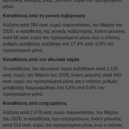
αρνητικής καθαρής ροής 506 εκατ. ευρώ τον προηγούμενο
μήνα.
Καταθέσεις από τη γενική κυβέρνηση
Αύξηση κατά 394 εκατ. ευρώ παρουσίασαν, τον Μάρτιο του
2026, οι καταθέσεις της γενικής κυβέρνησης, έναντι μείωσης
κατά 66 εκατ. ευρώ τον προηγούμενο μήνα, ενώ ο ετήσιος
ρυθμός μεταβολής αυξήθηκε στο 17,4% από -0,8% τον
προηγούμενο μήνα.
Καταθέσεις από τον ιδιωτικό τομέα
Οι καταθέσεις του ιδιωτικού τομέα αυξήθηκαν κατά 2.126
εκατ. ευρώ, τον Μάρτιο του 2026, έναντι μείωσης κατά 440
εκατ. ευρώ τον προηγούμενο μήνα, και ο ετήσιος ρυθμός
μεταβολής διαμορφώθηκε στο 5,4% από 5,6% τον
προηγούμενο μήνα.
Καταθέσεις από επιχειρήσεις
Αύξηση κατά 2.478 εκατ. ευρώ παρουσίασαν, τον Μάρτιο
του 2026, οι καταθέσεις των επιχειρήσεων, έναντι μείωσης
κατά 514 εκατ. ευρώ τον προηγούμενο μήνα, ενώ ο ετήσιος