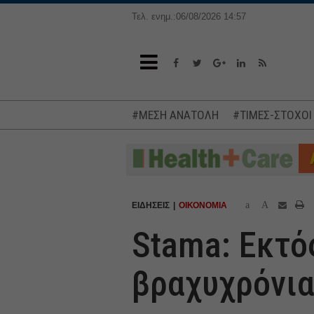
Τελ. ενημ.:06/08/2026 14:57
#ΜΕΣΗ ΑΝΑΤΟΛΗ
#ΤΙΜΕΣ-ΣΤΟΧΟΙ
a
A
ΕΙΔΗΣΕΙΣ
ΟΙΚΟΝΟΜΙΑ
Stama: Εκτό
βραχυχρόνια