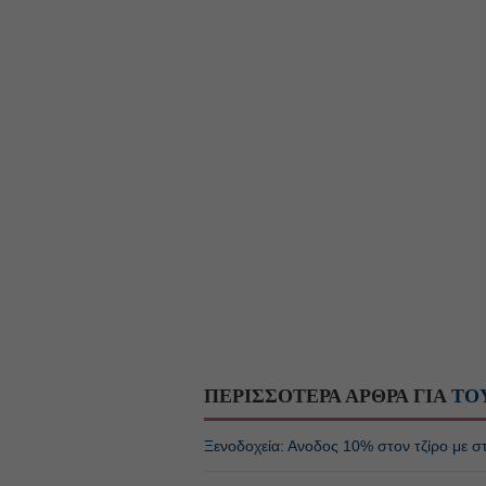
ΠΕΡΙΣΣΟΤΕΡΑ ΑΡΘΡΑ ΓΙΑ
ΤΟ
Ξενοδοχεία: Ανοδος 10% στον τζίρο με στά