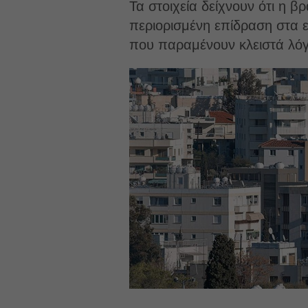
Τα στοιχεία δείχνουν ότι η β
περιορισμένη επίδραση στα ε
που παραμένουν κλειστά λόγ