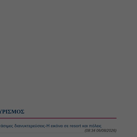
ΥΡΙΣΜΟΣ
σιμες διανυκτερεύσεις-Η εικόνα σε resort και πόλεις
(08:34 06/08/2026)