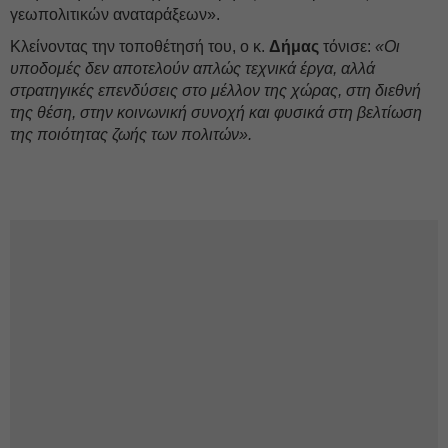
γεωπολιτικών αναταράξεων».
Κλείνοντας την τοποθέτησή του, ο κ.
Δήμας
τόνισε:
«Οι
υποδομές δεν αποτελούν απλώς τεχνικά έργα, αλλά
στρατηγικές επενδύσεις στο μέλλον της χώρας, στη διεθνή
της θέση, στην κοινωνική συνοχή και φυσικά στη βελτίωση
της ποιότητας ζωής των πολιτών».