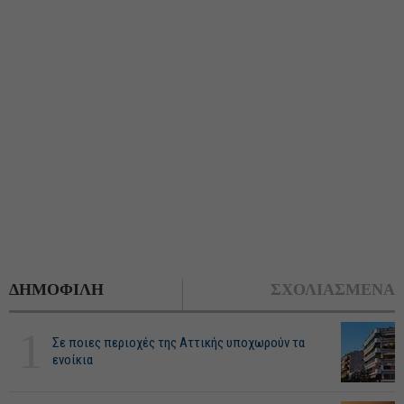
ΔΗΜΟΦΙΛΗ
ΣΧΟΛΙΑΣΜΕΝΑ
1
Σε ποιες περιοχές της Αττικής υποχωρούν τα
ενοίκια