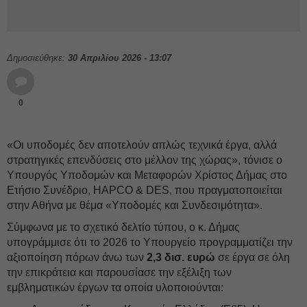
Δημοσιεύθηκε:
30 Απριλίου 2026 - 13:07
0
«Οι υποδομές δεν αποτελούν απλώς τεχνικά έργα, αλλά
στρατηγικές επενδύσεις στο μέλλον της χώρας», τόνισε ο
Υπουργός Υποδομών και Μεταφορών Χρίστος Δήμας στο
Ετήσιο Συνέδριο, HAPCO & DES, που πραγματοποιείται
στην Αθήνα με θέμα «Υποδομές και Συνδεσιμότητα».
Σύμφωνα με το σχετικό δελτίο τύπου, ο κ. Δήμας
υπογράμμισε ότι το 2026 το Υπουργείο προγραμματίζει την
αξιοποίηση πόρων άνω των
2,3 δισ. ευρώ
σε έργα σε όλη
την επικράτεια και παρουσίασε την εξέλιξη των
εμβληματικών έργων τα οποία υλοποιούνται: