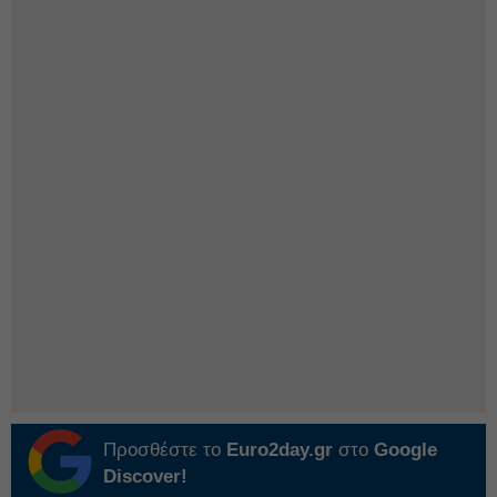
Προσθέστε το
Euro2day.gr
στο
Google
Discover!