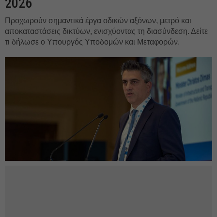
2026
Προχωρούν σημαντικά έργα οδικών αξόνων, μετρό και
αποκαταστάσεις δικτύων, ενισχύοντας τη διασύνδεση. Δείτε
τι δήλωσε ο Υπουργός Υποδομών και Μεταφορών.