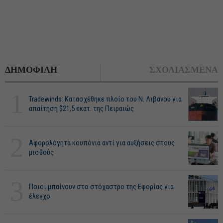
ΔΗΜΟΦΙΛΗ
ΣΧΟΛΙΑΣΜΕΝΑ
1
Tradewinds: Κατασχέθηκε πλοίο του Ν. Λιβανού για
απαίτηση $21,5 εκατ. της Πειραιώς
2
Αφορολόγητα κουπόνια αντί για αυξήσεις στους
μισθούς
3
Ποιοι μπαίνουν στο στόχαστρο της Εφορίας για
έλεγχο