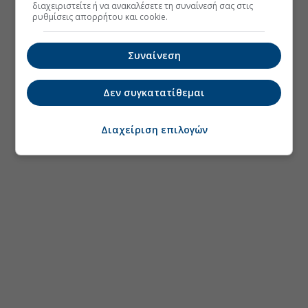
διαχειριστείτε ή να ανακαλέσετε τη συναίνεσή σας στις
ρυθμίσεις απορρήτου και cookie.
Συναίνεση
Δεν συγκατατίθεμαι
Διαχείριση επιλογών