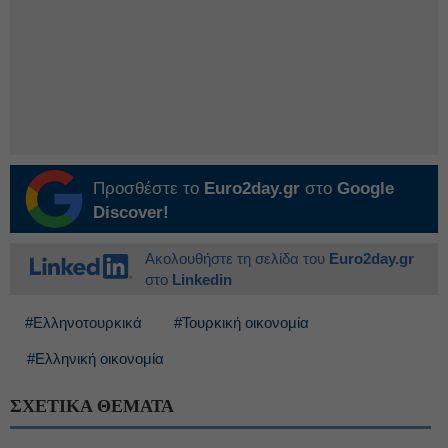
Προσθέστε το
Euro2day.gr
στο
Google
Discover!
Ακολουθήστε τη σελίδα του
Euro2day.gr
στο
Linkedin
#Ελληνοτουρκικά
#Τουρκική οικονομία
#Ελληνική οικονομία
ΣΧΕΤΙΚΑ ΘΕΜΑΤΑ