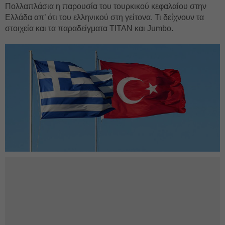
Πολλαπλάσια η παρουσία του τουρκικού κεφαλαίου στην
Ελλάδα απ’ ότι του ελληνικού στη γείτονα. Τι δείχνουν τα
στοιχεία και τα παραδείγματα ΤΙΤΑΝ και Jumbo.