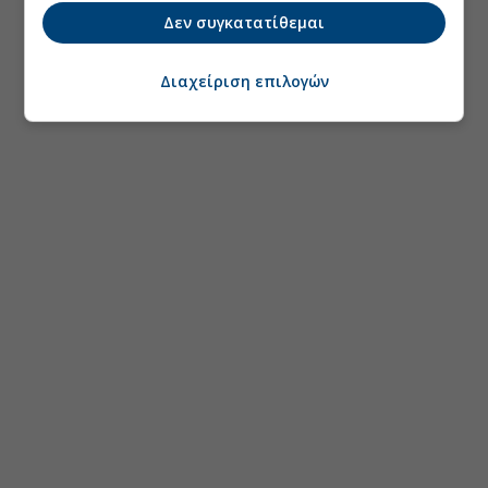
Δεν συγκατατίθεμαι
Διαχείριση επιλογών