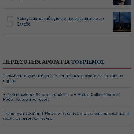
5
Βουλγαρική ασπίδα για τις τιμές ρεύματος στην
Ελλάδα
ΠΕΡΙΣΣΟΤΕΡΑ ΑΡΘΡΑ ΓΙΑ
ΤΟΥΡΙΣΜΟΣ
Τι αλλάζει το χωροταξικό στις τουριστικές επενδύσεις-Τα κρίσιμα
σημεία
Ξεκινά επένδυση 60 εκατ. ευρώ της «H Hotels Collection» στη
Ρόδο-Πεντάστερο resort
Ξενοδοχεία: Ανοδος 10% στον τζίρο με στάσιμες διανυκτερεύσεις-Η
εικόνα σε resort και πόλεις