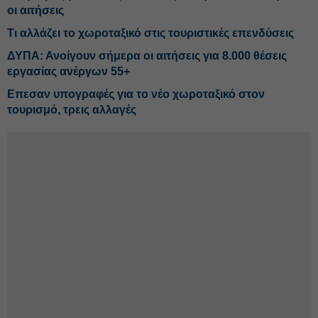
οι αιτήσεις
Τι αλλάζει το χωροταξικό στις τουριστικές επενδύσεις
ΔΥΠΑ: Ανοίγουν σήμερα οι αιτήσεις για 8.000 θέσεις
εργασίας ανέργων 55+
Επεσαν υπογραφές για το νέο χωροταξικό στον
τουρισμό, τρεις αλλαγές