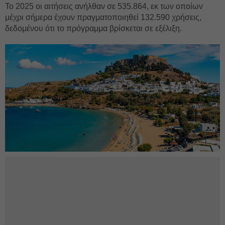
Το 2025 οι αιτήσεις ανήλθαν σε 535.864, εκ των οποίων
μέχρι σήμερα έχουν πραγματοποιηθεί 132.590 χρήσεις,
δεδομένου ότι το πρόγραμμα βρίσκεται σε εξέλιξη.