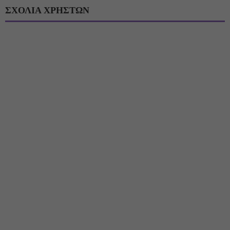
ΣΧΟΛΙΑ ΧΡΗΣΤΩΝ