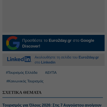
Προσθέστε το
Euro2day.gr
στο
Google
Discover!
Ακολουθήστε τη σελίδα του
Euro2day.gr
στο
Linkedin
#Τουρισμός Ελλάδα
#ΔΥΠΑ
#Κοινωνικός Τουρισμός
ΣΧΕΤΙΚΑ ΘΕΜΑΤΑ
Τουρισμός για Όλους 2026: Στις 7 Αυγούστου ανοίγουν