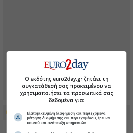
Ο εκδότης euro2day.gr ζητάει τη
συγκατάθεσή σας προκειμένου να
χρησιμοποιήσει τα προσωπικά σας
δεδομένα για:
Προσθέστε το euro2day.gr στο Discover
Εξατομικευμένη διαφήμιση και περιεχόμενο,
μέτρηση διαφήμισης και περιεχομένου, έρευνα
κοινού και ανάπτυξη υπηρεσιών