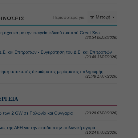
τη Μετοχή
Περισσότερα για
ΙΝΩΣΕΙΣ
τικά με την εταιρεία ειδικού σκοπού Great Sea
(23:54 06/08/2026)
. και Επιτροπών - Συγκρότηση του Δ.Σ. και Επιτροπών
(20:48 31/07/2026)
η αποκοπής δικαιώματος μερίσματος / πληρωμής
(21:48 17/07/2026)
ΕΡΓΕΙΑ
ω των 2 GW σε Πολωνία και Ουγγαρία
(20:28 07/08/2026)
λος της ΔΕΗ για την είσοδο στην πολωνική αγορά
(16:24 07/08/2026)