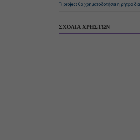
Τι project θα χρηματοδοτήσει η ρήτρα δ
ΣΧΟΛΙΑ ΧΡΗΣΤΩΝ