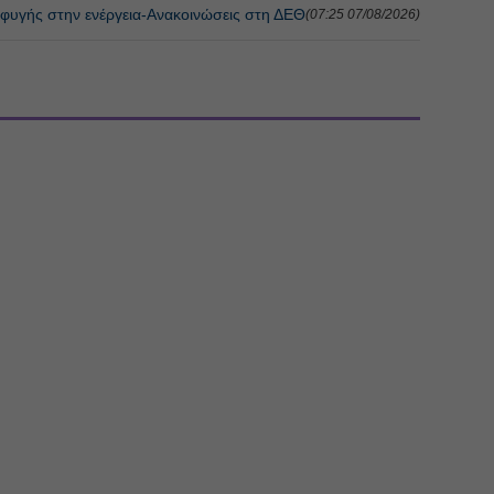
ιαφυγής στην ενέργεια-Ανακοινώσεις στη ΔΕΘ
(07:25 07/08/2026)