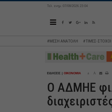
Τελ. ενημ.:07/08/2026 23:04
#ΜΕΣΗ ΑΝΑΤΟΛΗ
#ΤΙΜΕΣ-ΣΤΟΧΟΙ
a
A
ΕΙΔΗΣΕΙΣ
ΟΙΚΟΝΟΜΙΑ
Ο ΑΔΜΗΕ φιλ
διαχειριστέ