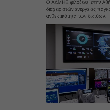
Ο ΑΔΜΗΕ φιλοξενεί στην Αθή
διαχειριστών ενέργειας παγκ
ανθεκτικότητα των δικτύων.