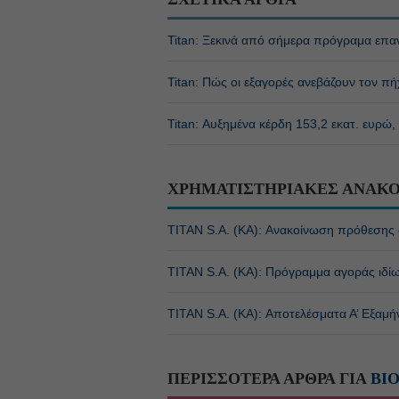
Titan: Ξεκινά από σήμερα πρόγραμα επα
Titan: Πώς οι εξαγορές ανεβάζουν τον πή
Titan: Αυξημένα κέρδη 153,2 εκατ. ευρώ,
ΧΡΗΜΑΤΙΣΤΗΡΙΑΚΕΣ ΑΝΑΚΟ
TITAN S.A. (ΚΑ): Ανακοίνωση πρόθεσης
TITAN S.A. (ΚΑ): Πρόγραμμα αγοράς ιδί
TITAN S.A. (ΚΑ): Αποτελέσματα Α’ Εξαμ
ΠΕΡΙΣΣΟΤΕΡΑ ΑΡΘΡΑ ΓΙΑ
ΒΙ