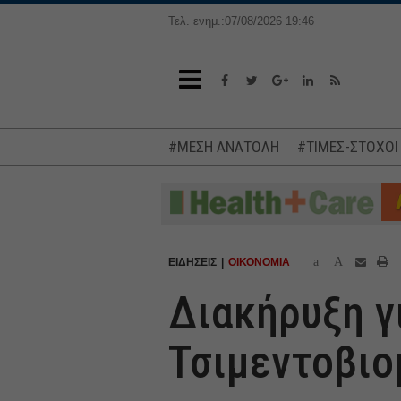
Τελ. ενημ.:07/08/2026 19:46
#ΜΕΣΗ ΑΝΑΤΟΛΗ
#ΤΙΜΕΣ-ΣΤΟΧΟΙ
a
A
ΕΙΔΗΣΕΙΣ
ΟΙΚΟΝΟΜΙΑ
Διακήρυξη γ
Τσιμεντοβιο