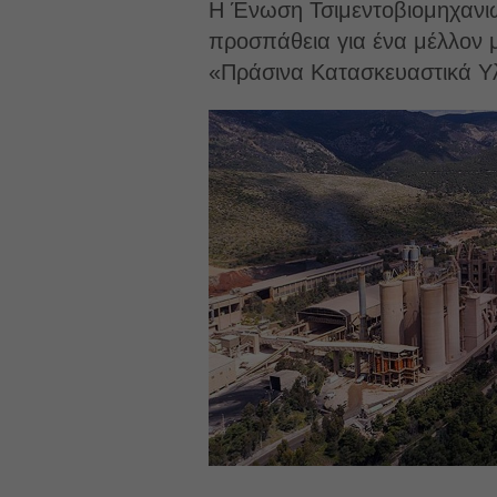
Η Ένωση Τσιμεντοβιομηχανιών
προσπάθεια για ένα μέλλον 
«Πράσινα Κατασκευαστικά Υλ