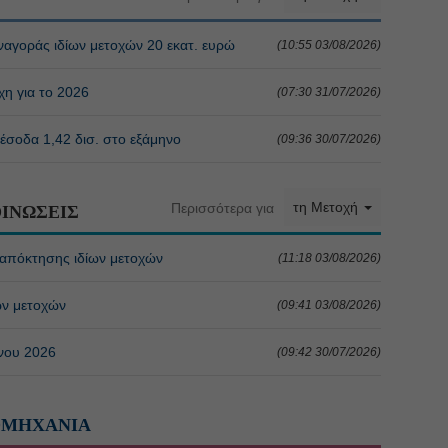
ναγοράς ιδίων μετοχών 20 εκατ. ευρώ
(10:55 03/08/2026)
χη για το 2026
(07:30 31/07/2026)
 έσοδα 1,42 δισ. στο εξάμηνο
(09:36 30/07/2026)
τη Μετοχή
Περισσότερα για
ΙΝΩΣΕΙΣ
 απόκτησης ιδίων μετοχών
(11:18 03/08/2026)
ων μετοχών
(09:41 03/08/2026)
ήνου 2026
(09:42 30/07/2026)
ΟΜΗΧΑΝΙΑ