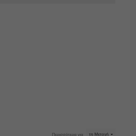
τη Μετοχή
Περισσότερα για