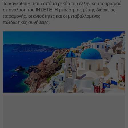
Τα «αγκάθια» πίσω από τα ρεκόρ του ελληνικού τουρισμού
σε ανάλυση του ΙΝΣΕΤΕ. Η μείωση της μέσης διάρκειας
παραμονής, οι ανισότητες και οι μεταβαλλόμενες
ταξιδιωτικές συνήθειες.