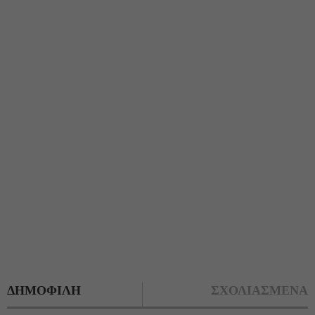
ΔΗΜΟΦΙΛΗ
ΣΧΟΛΙΑΣΜΕΝΑ