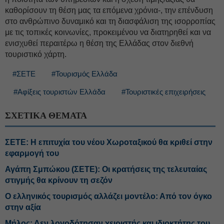
καθορίσουν τη θέση μας τα επόμενα χρόνια-, την επένδυση
στο ανθρώπινο δυναμικό και τη διασφάλιση της ισορροπίας
με τις τοπικές κοινωνίες, προκειμένου να διατηρηθεί και να
ενισχυθεί περαιτέρω η θέση της Ελλάδας στον διεθνή
τουριστικό χάρτη.
#ΣΕΤΕ
#Τουρισμός Ελλάδα
#Αφίξεις τουριστών Ελλάδα
#Τουριστικές επιχειρήσεις
ΣΧΕΤΙΚΑ ΘΕΜΑΤΑ
ΣΕΤΕ: Η επιτυχία του νέου Χωροταξικού θα κριθεί στην
εφαρμογή του
Αγάπη Σμπώκου (ΣΕΤΕ): Οι κρατήσεις της τελευταίας
στιγμής θα κρίνουν τη σεζόν
Ο ελληνικός τουρισμός αλλάζει μοντέλο: Από τον όγκο
στην αξία
Μήλος: Δεν λογοδότησαν χειριστής και ιδιοκτήτης του