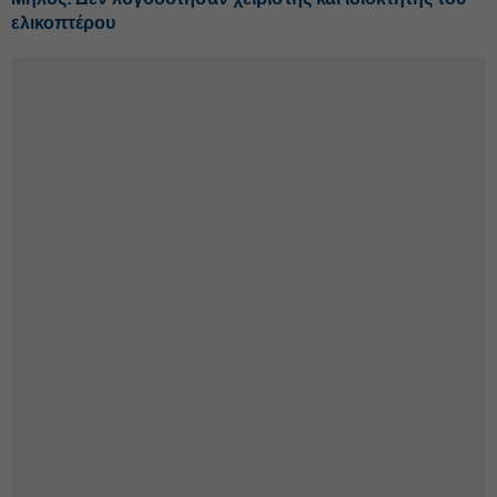
ελικοπτέρου