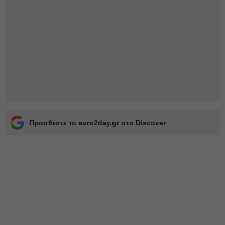
Προσθέστε το euro2day.gr στο Discover