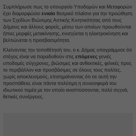
Συμπλήρωσε πως το υπουργείο Υποδομών και Μεταφορών
έχει διαμορφώσει
ενιαίο
θεσμικό πλαίσιο για την προώθηση
των Σχεδίων Βιώσιμης Αστικής Κινητικότητας από τους
Δήμους και άλλους φορείς, μέσω των οποίων προωθούνται
ήπιες μορφές μετακίνησης, ενισχύεται η ηλεκτροκίνηση και
βελτιώνεται η προσβασιμότητα.
Κλείνοντας την τοποθέτησή του, ο κ. Δήμας υπογράμμισε ότι
στόχος είναι να παραδοθούν στις
επόμενες
γενιές
υποδομές σύγχρονες, βιώσιμες και ανθεκτικές, φιλικές προς
το περιβάλλον και προσβάσιμες σε όλους τους πολίτες,
χωρίς αποκλεισμούς, επισημαίνοντας ότι σε αυτή την
προσπάθεια, είναι πάντα πολύτιμη η συνεισφορά του
ιδιωτικού τομέα με τον οποίο αναπτύσσονται, πολύ συχνά,
θετικές συνέργειες.