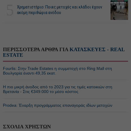
5
Χρηματιστήριο: Ποιες μετοχές και κλάδοι έχουν
ακόμη περιθώρια ανόδου
ΠΕΡΙΣΣΟΤΕΡΑ ΑΡΘΡΑ ΓΙΑ
ΚΑΤΑΣΚΕΥΕΣ - REAL
ESTATE
Fourlis: Στην Trade Estates η συμμετοχή στο Ring Mall στη
Βουλγαρία έναντι 49,35 εκατ.
Η πιο μικρή άνοδος από το 2023 για τις τιμές κατοικιών στη
Βρετανία - Στις €349.000 το μέσο κόστος
Prodea: Έναρξη προγράμματος επαναγοράς ιδίων μετοχών
ΣΧΟΛΙΑ ΧΡΗΣΤΩΝ