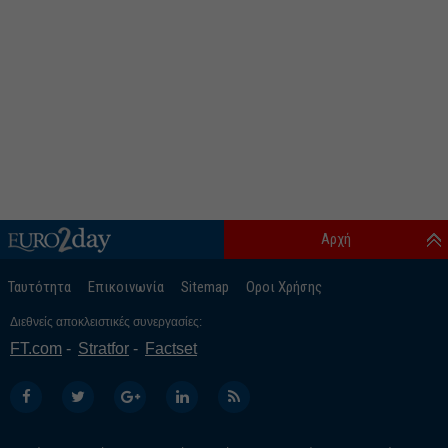
Αρχή
Ταυτότητα
Επικοινωνία
Sitemap
Οροι Χρήσης
Διεθνείς αποκλειστικές συνεργασίες:
FT.com
Stratfor
Factset