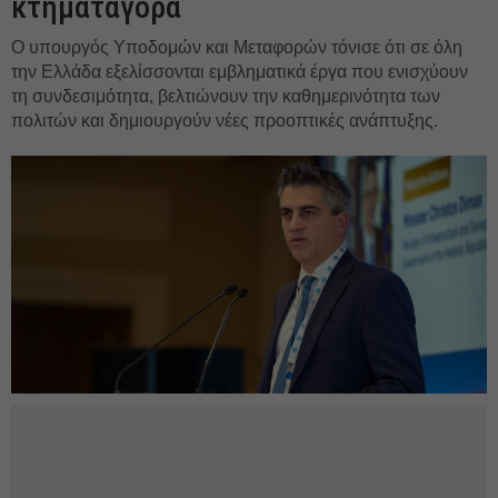
κτηματαγορά
Ο υπουργός Υποδομών και Μεταφορών τόνισε ότι σε όλη
την Ελλάδα εξελίσσονται εμβληματικά έργα που ενισχύουν
τη συνδεσιμότητα, βελτιώνουν την καθημερινότητα των
πολιτών και δημιουργούν νέες προοπτικές ανάπτυξης.