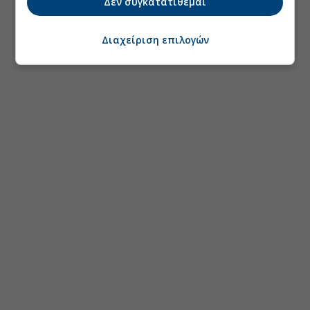
Δεν συγκατατίθεμαι
Διαχείριση επιλογών