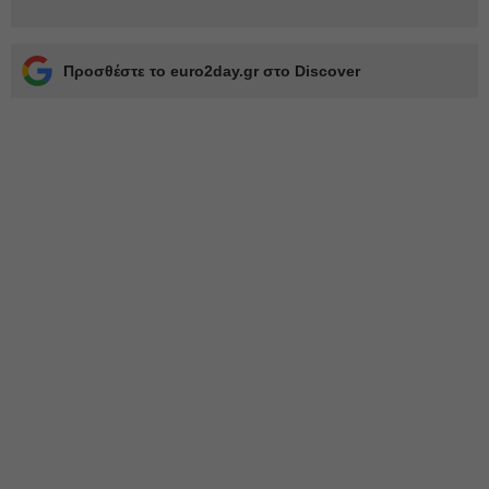
Προσθέστε το euro2day.gr στο Discover