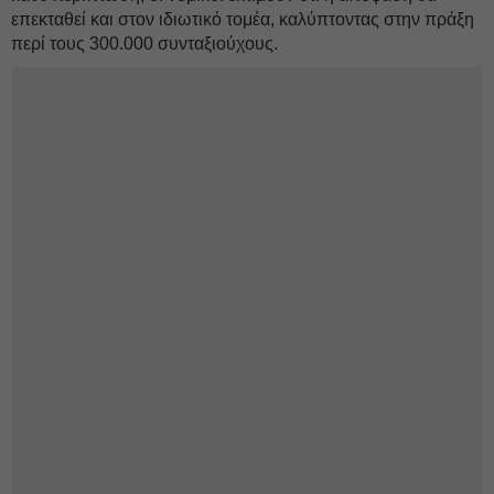
επεκταθεί και στον ιδιωτικό τομέα, καλύπτοντας στην πράξη
περί τους 300.000 συνταξιούχους.