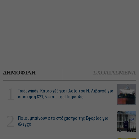
ΔΗΜΟΦΙΛΗ
ΣΧΟΛΙΑΣΜΕΝΑ
1
Tradewinds: Κατασχέθηκε πλοίο του Ν. Λιβανού για
απαίτηση $21,5 εκατ. της Πειραιώς
2
Ποιοι μπαίνουν στο στόχαστρο της Εφορίας για
έλεγχο