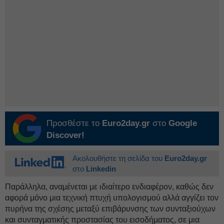
Προσθέστε το
Euro2day.gr
στο
Google
Discover!
Ακολουθήστε τη σελίδα του
Euro2day.gr
στο
Linkedin
Παράλληλα, αναμένεται με ιδιαίτερο ενδιαφέρον, καθώς δεν
αφορά μόνο μια τεχνική πτυχή υπολογισμού αλλά αγγίζει τον
πυρήνα της σχέσης μεταξύ επιβάρυνσης των συνταξιούχων
και συνταγματικής προστασίας του εισοδήματος, σε μια