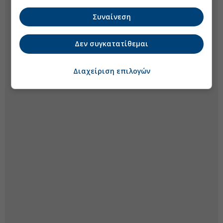
Συναίνεση
Δεν συγκατατίθεμαι
Διαχείριση επιλογών