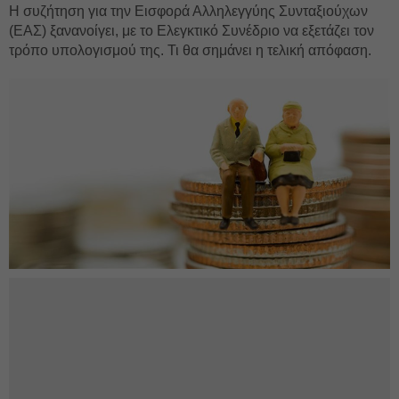
Η συζήτηση για την Εισφορά Αλληλεγγύης Συνταξιούχων
(ΕΑΣ) ξανανοίγει, με το Ελεγκτικό Συνέδριο να εξετάζει τον
τρόπο υπολογισμού της. Τι θα σημάνει η τελική απόφαση.