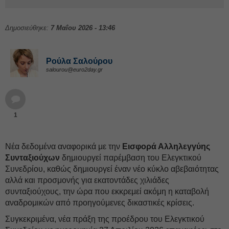
Δημοσιεύθηκε:
7 Μαΐου 2026 - 13:46
Ρούλα Σαλούρου
salourou@euro2day.gr
1
Νέα δεδομένα αναφορικά με την
Εισφορά Αλληλεγγύης
Συνταξιούχων
δημιουργεί παρέμβαση του Ελεγκτικού
Συνεδρίου, καθώς δημιουργεί έναν νέο κύκλο αβεβαιότητας
αλλά και προσμονής για εκατοντάδες χιλιάδες
συνταξιούχους, την ώρα που εκκρεμεί ακόμη η καταβολή
αναδρομικών από προηγούμενες δικαστικές κρίσεις.
Συγκεκριμένα, νέα πράξη της προέδρου του Ελεγκτικού