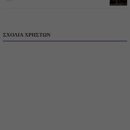
ΣΧΟΛΙΑ ΧΡΗΣΤΩΝ