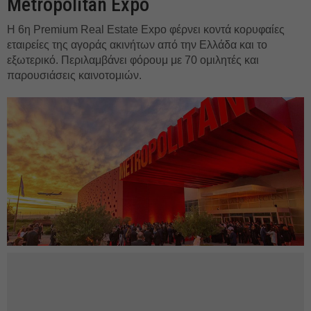
Metropolitan Expo
Η 6η Premium Real Estate Expo φέρνει κοντά κορυφαίες
εταιρείες της αγοράς ακινήτων από την Ελλάδα και το
εξωτερικό. Περιλαμβάνει φόρουμ με 70 ομιλητές και
παρουσιάσεις καινοτομιών.