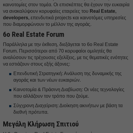
καινοτομίες στον τομέα. Οι επισκέπτες θα έχουν την ευκαιρία
να ανακαλύψουν κορυφαίες εταιρείες του
Real Estate,
developers,
επενδυτικά projects και καινοτόμες υπηρεσίες
που διαμορφώνουν το μέλλον της αγοράς.
6ο Real Estate Forum
Παράλληλα με την έκθεση, διεξάγεται το 6ο Real Estate
Forum. Περισσότεροι από 70 κορυφαίοι ομιλητές θα
αναλύσουν τις τρέχουσες εξελίξεις, με τις θεματικές ενότητες
να εστιάζουν στους εξής άξονες:
Επενδυτική Στρατηγική: Ανάλυση της δυναμικής της
αγοράς και των νέων ευκαιριών.
Καινοτομία & Πράσινη Διαβίωση: Οι νέες τεχνολογίες
που αλλάζουν τον τρόπο που ζούμε.
Σύγχρονη Διαχείριση: Διοίκηση ακινήτων με βάση τα
διεθνή πρότυπα.
Μεγάλη Κλήρωση Σπιτιού