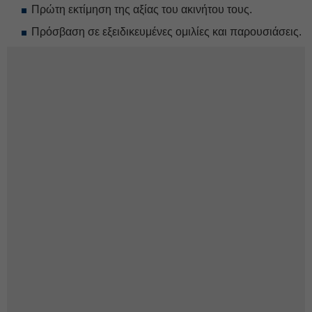
Πρώτη εκτίμηση της αξίας του ακινήτου τους.
Πρόσβαση σε εξειδικευμένες ομιλίες και παρουσιάσεις.