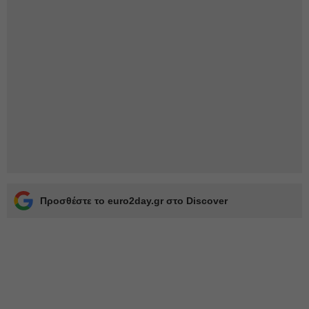
Προσθέστε το euro2day.gr στο Discover