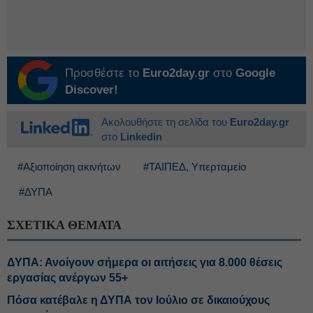
Προσθέστε το
Euro2day.gr
στο
Google
Discover!
Ακολουθήστε τη σελίδα του
Euro2day.gr
στο
Linkedin
#Αξιοποίηση ακινήτων
#ΤΑΙΠΕΔ, Υπερταμείο
#ΔΥΠΑ
ΣΧΕΤΙΚΑ ΘΕΜΑΤΑ
ΔΥΠΑ: Ανοίγουν σήμερα οι αιτήσεις για 8.000 θέσεις
εργασίας ανέργων 55+
Πόσα κατέβαλε η ΔΥΠΑ τον Ιούλιο σε δικαιούχους