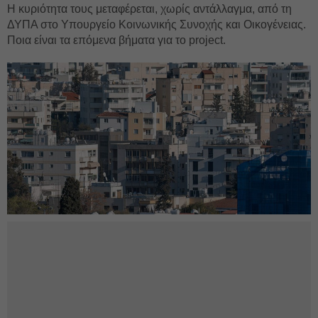
Η κυριότητα τους μεταφέρεται, χωρίς αντάλλαγμα, από τη
ΔΥΠΑ στο Υπουργείο Κοινωνικής Συνοχής και Οικογένειας.
Ποια είναι τα επόμενα βήματα για το project.