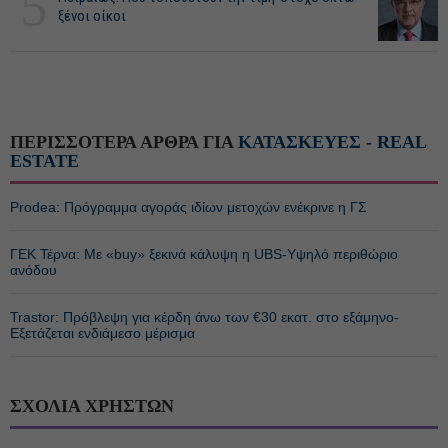
5
ξένοι οίκοι
ΠΕΡΙΣΣΟΤΕΡΑ ΑΡΘΡΑ ΓΙΑ
ΚΑΤΑΣΚΕΥΕΣ - REAL
ESTATE
Prodea: Πρόγραμμα αγοράς ιδίων μετοχών ενέκρινε η ΓΣ
ΓΕΚ Τέρνα: Με «buy» ξεκινά κάλυψη η UBS-Υψηλό περιθώριο
ανόδου
Trastor: Πρόβλεψη για κέρδη άνω των €30 εκατ. στο εξάμηνο-
Εξετάζεται ενδιάμεσο μέρισμα
ΣΧΟΛΙΑ ΧΡΗΣΤΩΝ