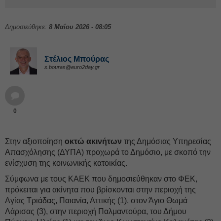
Δημοσιεύθηκε:
8 Μαΐου 2026 - 08:05
Στέλιος Μπούρας
s.bouras@euro2day.gr
0
Στην αξιοποίηση
οκτώ ακινήτων
της Δημόσιας Υπηρεσίας
Απασχόλησης (ΔΥΠΑ) προχωρά το Δημόσιο, με σκοπό την
ενίσχυση της κοινωνικής κατοικίας.
Σύμφωνα με τους ΚΑΕΚ που δημοσιεύθηκαν στο ΦΕΚ,
πρόκειται για ακίνητα που βρίσκονται στην περιοχή της
Αγίας Τριάδας, Παιανία, Αττικής (1), στον Άγιο Θωμά
Λάρισας (3), στην περιοχή Παλμαντούρα, του Δήμου