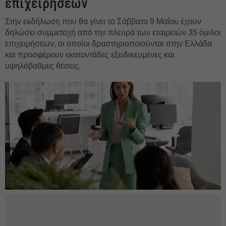
επιχειρήσεων
Στην εκδήλωση που θα γίνει το Σάββατο 9 Μαΐου έχουν
δηλώσει συμμετοχή από την πλευρά των εταιρειών 35 όμιλοι
επιχειρήσεων, οι οποίοι δραστηριοποιούνται στην Ελλάδα
και προσφέρουν εκατοντάδες εξειδικευμένες και
υψηλόβαθμες θέσεις.