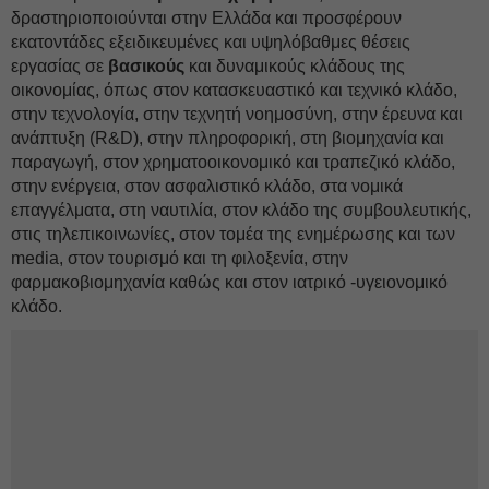
δραστηριοποιούνται στην Ελλάδα και προσφέρουν
εκατοντάδες εξειδικευμένες και υψηλόβαθμες θέσεις
εργασίας σε
βασικούς
και δυναμικούς κλάδους της
οικονομίας, όπως στον κατασκευαστικό και τεχνικό κλάδο,
στην τεχνολογία, στην τεχνητή νοημοσύνη, στην έρευνα και
ανάπτυξη (R&D), στην πληροφορική, στη βιομηχανία και
παραγωγή, στον χρηματοοικονομικό και τραπεζικό κλάδο,
στην ενέργεια, στον ασφαλιστικό κλάδο, στα νομικά
επαγγέλματα, στη ναυτιλία, στον κλάδο της συμβουλευτικής,
στις τηλεπικοινωνίες, στον τομέα της ενημέρωσης και των
media, στον τουρισμό και τη φιλοξενία, στην
φαρμακοβιομηχανία καθώς και στον ιατρικό -υγειονομικό
κλάδο.