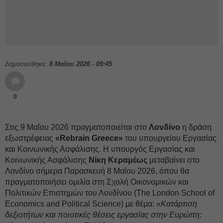
Δημοσιεύθηκε:
8 Μαΐου 2026 - 09:45
0
Στις 9 Μαΐου 2026 πραγματοποιείται στο
Λονδίνο
η δράση
εξωστρέφειας
«Rebrain Greece»
του υπουργείου Εργασίας
και Κοινωνικής Ασφάλισης. Η υπουργός Εργασίας και
Κοινωνικής Ασφάλισης
Νίκη Κεραμέως
μεταβαίνει στο
Λονδίνο σήμερα Παρασκευή 8 Μαΐου 2026, όπου θα
πραγματοποιήσει ομιλία στη Σχολή Οικονομικών και
Πολιτικών Επιστημών του Λονδίνου (The London School of
Economics and Political Science) με θέμα:
«Κατάρτιση
δεξιοτήτων και ποιοτικές θέσεις εργασίας στην Ευρώπη: