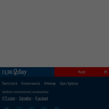
Αρχή
Ταυτότητα
Επικοινωνία
Sitemap
Οροι Χρήσης
Διεθνείς αποκλειστικές συνεργασίες:
FT.com
Stratfor
Factset