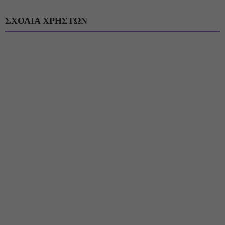
ΣΧΟΛΙΑ ΧΡΗΣΤΩΝ