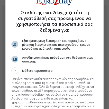
Ο εκδότης euro2day.gr ζητάει τη
συγκατάθεσή σας προκειμένου να
χρησιμοποιήσει τα προσωπικά σας
δεδομένα για:
Εξατομικευμένη διαφήμιση και περιεχόμενο,
μέτρηση διαφήμισης και περιεχομένου, έρευνα
κοινού και ανάπτυξη υπηρεσιών
Αποθήκευση ή/και πρόσβαση στα δεδομένα μιας
συσκευής
Μάθετε περισσότερα
Θα γίνει επεξεργασία των προσωπικών σας δεδομένων και
οι πληροφορίες από τη συσκευή σας (cookie, μοναδικά
αναγνωριστικά και άλλα δεδομένα συσκευής) ενδέχεται να
κοινοποιηθούν σε 237 παρόχους, οι οποίοι μπορούν να
αποκτήσουν πρόσβαση σε αυτές ή να τις αποθηκεύσουν.
Αυτές οι πληροφορίες ενδέχεται επίσης να
χρησιμοποιηθούν συγκεκριμένα από αυτόν τον ιστότοπο.
Εμείς και οι συνεργάτες μας ενδέχεται να χρησιμοποιούμε