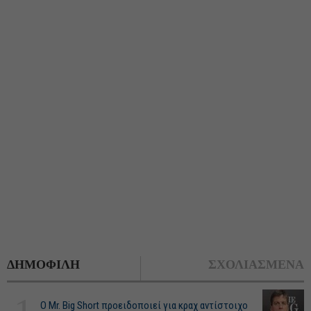
ΔΗΜΟΦΙΛΗ
ΣΧΟΛΙΑΣΜΕΝΑ
O Mr. Big Short προειδοποιεί για κραχ αντίστοιχο