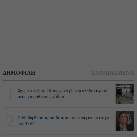
ΔΗΜΟΦΙΛΗ
ΣΧΟΛΙΑΣΜΕΝΑ
1
Χρηματιστήριο: Ποιες μετοχές και κλάδοι έχουν
ακόμη περιθώρια ανόδου
2
O Mr. Big Short προειδοποιεί για κραχ αντίστοιχο
του 1987