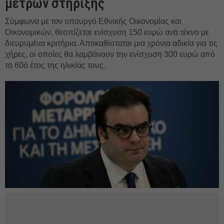
μέτρων στήριξης
Σύμφωνα με τον υπουργό Εθνικής Οικονομίας και
Οικονομικών, θεσπίζεται ενίσχυση 150 ευρώ ανά τέκνο με
διευρυμένα κριτήρια. Αποκαθίσταται μια χρόνια αδικία για τις
χήρες, οι οποίες θα λαμβάνουν την ενίσχυση 300 ευρώ από
το 60ό έτος της ηλικίας τους.