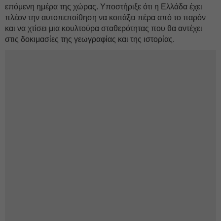
επόμενη ημέρα της χώρας. Υποστήριξε ότι η Ελλάδα έχει
πλέον την αυτοπεποίθηση να κοιτάξει πέρα από το παρόν
και να χτίσει μια κουλτούρα σταθερότητας που θα αντέχει
στις δοκιμασίες της γεωγραφίας και της ιστορίας.