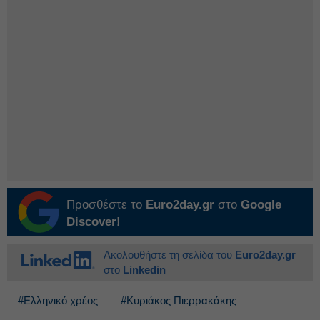
Προσθέστε το
Euro2day.gr
στο
Google
Discover!
Ακολουθήστε τη σελίδα του
Euro2day.gr
στο
Linkedin
#Ελληνικό χρέος
#Κυριάκος Πιερρακάκης