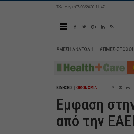
Τελ. ενημ.:07/08/2026 11:47
#ΜΕΣΗ ΑΝΑΤΟΛΗ
#ΤΙΜΕΣ-ΣΤΟΧΟΙ
a
A
ΕΙΔΗΣΕΙΣ
ΟΙΚΟΝΟΜΙΑ
Εμφαση στην
από την ΕΑΕ