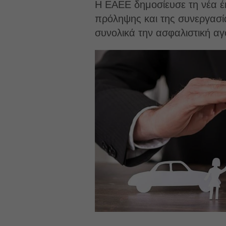
Η ΕΑΕΕ δημοσίευσε τη νέα έκ
πρόληψης και της συνεργασία
συνολικά την ασφαλιστική αγ