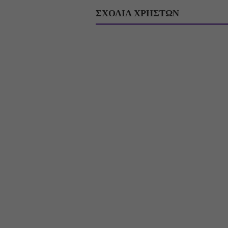
ΣΧΟΛΙΑ ΧΡΗΣΤΩΝ