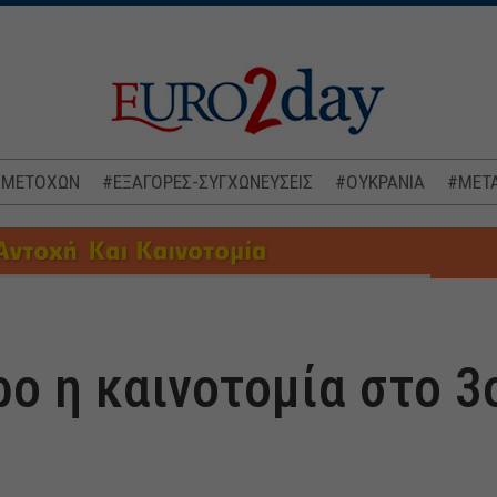
 ΜΕΤΟΧΩΝ
#ΕΞΑΓΟΡΕΣ-ΣΥΓΧΩΝΕΥΣΕΙΣ
#ΟΥΚΡΑΝΙΑ
#ΜΕΤΑ
ρο η καινοτομία στο 3