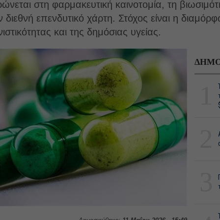
ώνεται στη φαρμακευτική καινοτομία, τη βιωσιμό
ν διεθνή επενδυτικό χάρτη. Στόχος είναι η διαμό
ιστικότητας και της δημόσιας υγείας.
ΔΗΜΟ
1
2
3