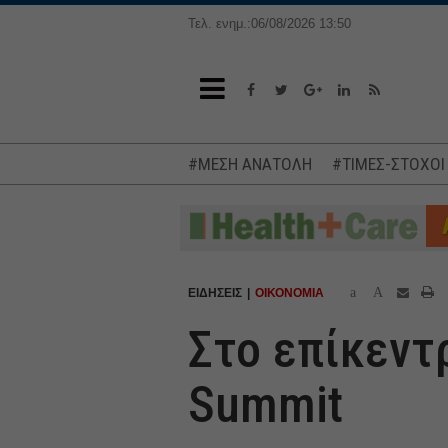
Τελ. ενημ.:06/08/2026 13:50
#ΜΕΣΗ ΑΝΑΤΟΛΗ
#ΤΙΜΕΣ-ΣΤΟΧΟΙ
a
A
ΕΙΔΗΣΕΙΣ
ΟΙΚΟΝΟΜΙΑ
Στο επίκεντ
Summit