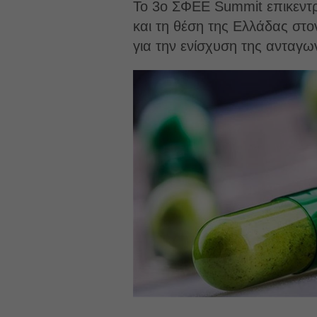
Το 3ο ΣΦΕΕ Summit επικεντρ
και τη θέση της Ελλάδας στο
για την ενίσχυση της ανταγων