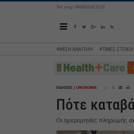
Τελ. ενημ.:06/08/2026 23:32
#ΜΕΣΗ ΑΝΑΤΟΛΗ
#ΤΙΜΕΣ-ΣΤΟΧΟΙ
a
A
ΕΙΔΗΣΕΙΣ
ΟΙΚΟΝΟΜΙΑ
Πότε καταβά
Οι ημερομηνίες πληρωμής ακ