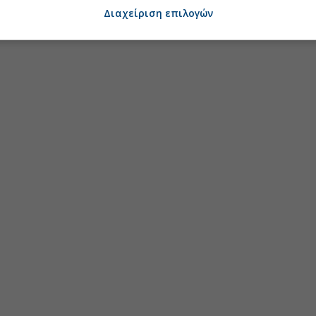
Διαχείριση επιλογών