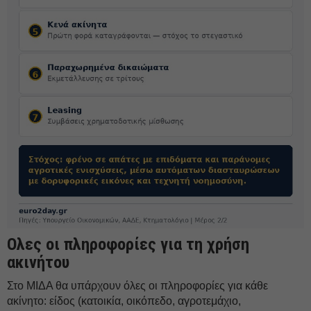
Ολες οι πληροφορίες για τη χρήση
ακινήτου
Στο ΜΙΔΑ θα υπάρχουν όλες οι πληροφορίες για κάθε
ακίνητο: είδος (κατοικία, οικόπεδο, αγροτεμάχιο,