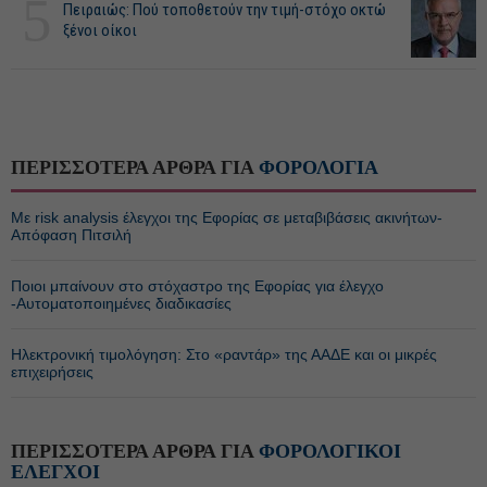
5
Πειραιώς: Πού τοποθετούν την τιμή-στόχο οκτώ
ξένοι οίκοι
ΠΕΡΙΣΣΟΤΕΡΑ ΑΡΘΡΑ ΓΙΑ
ΦΟΡΟΛΟΓΙΑ
Με risk analysis έλεγχοι της Εφορίας σε μεταβιβάσεις ακινήτων-
Απόφαση Πιτσιλή
Ποιοι μπαίνουν στο στόχαστρο της Εφορίας για έλεγχο
-Αυτοματοποιημένες διαδικασίες
Ηλεκτρονική τιμολόγηση: Στο «ραντάρ» της ΑΑΔΕ και οι μικρές
επιχειρήσεις
ΠΕΡΙΣΣΟΤΕΡΑ ΑΡΘΡΑ ΓΙΑ
ΦΟΡΟΛΟΓΙΚΟΙ
ΕΛΕΓΧΟΙ