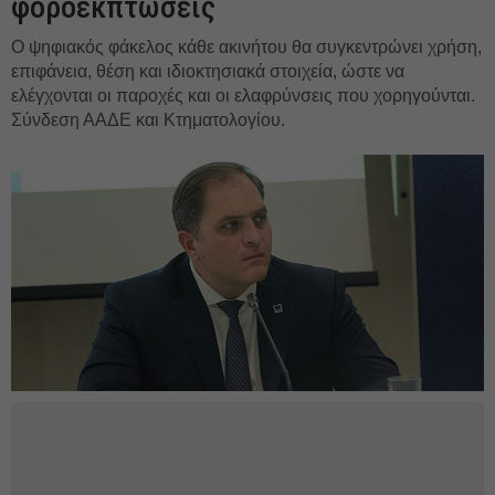
φοροεκπτώσεις
Ο ψηφιακός φάκελος κάθε ακινήτου θα συγκεντρώνει χρήση,
επιφάνεια, θέση και ιδιοκτησιακά στοιχεία, ώστε να
ελέγχονται οι παροχές και οι ελαφρύνσεις που χορηγούνται.
Σύνδεση ΑΑΔΕ και Κτηματολογίου.