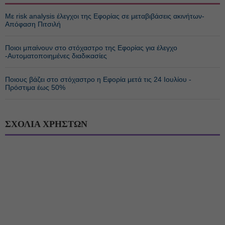
Με risk analysis έλεγχοι της Εφορίας σε μεταβιβάσεις ακινήτων-
Απόφαση Πιτσιλή
Ποιοι μπαίνουν στο στόχαστρο της Εφορίας για έλεγχο
-Αυτοματοποιημένες διαδικασίες
Ποιους βάζει στο στόχαστρο η Εφορία μετά τις 24 Ιουλίου -
Πρόστιμα έως 50%
ΣΧΟΛΙΑ ΧΡΗΣΤΩΝ