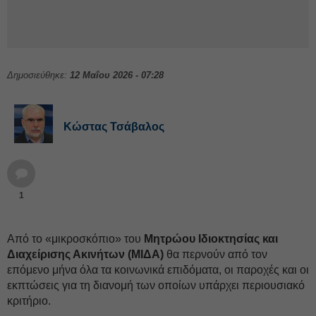
Δημοσιεύθηκε:
12 Μαΐου 2026 - 07:28
Κώστας Τσάβαλος
1
Από το «μικροσκόπιο» του
Μητρώου Ιδιοκτησίας και
Διαχείρισης Ακινήτων (ΜΙΔΑ)
θα περνούν από τον
επόμενο μήνα όλα τα κοινωνικά επιδόματα, οι παροχές και οι
εκπτώσεις για τη διανομή των οποίων υπάρχει περιουσιακό
κριτήριο.