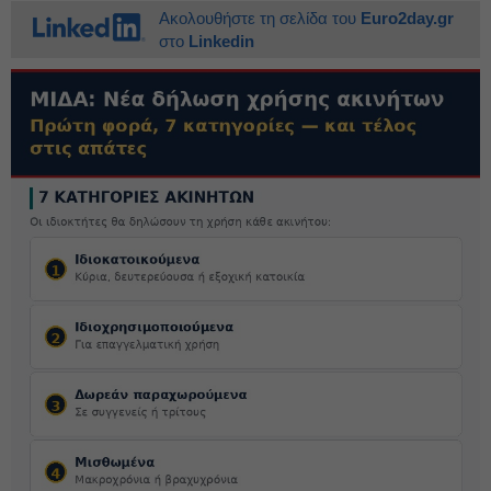
Ακολουθήστε τη σελίδα του
Euro2day.gr
στο
Linkedin