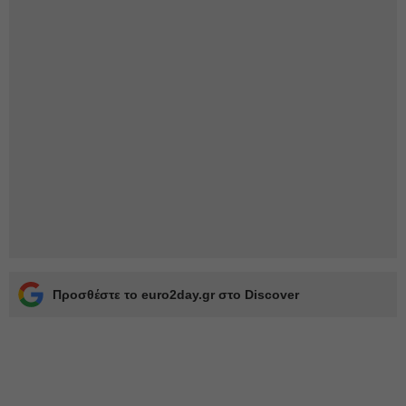
Προσθέστε το euro2day.gr στο Discover