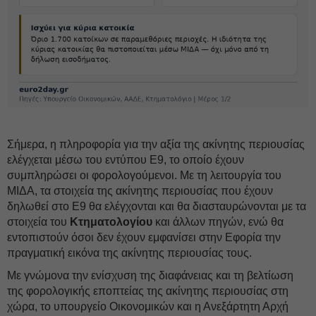
Σήμερα, η πληροφορία για την αξία της ακίνητης περιουσίας
ελέγχεται μέσω του εντύπου Ε9, το οποίο έχουν
συμπληρώσει οι φορολογούμενοι. Με τη λειτουργία του
ΜΙΔΑ, τα στοιχεία της ακίνητης περιουσίας που έχουν
δηλωθεί στο Ε9 θα ελέγχονται και θα διασταυρώνονται με τα
στοιχεία του
Κτηματολογίου
και άλλων πηγών, ενώ θα
εντοπιστούν όσοι δεν έχουν εμφανίσει στην Εφορία την
πραγματική εικόνα της ακίνητης περιουσίας τους.
Με γνώμονα την ενίσχυση της διαφάνειας και τη βελτίωση
της φορολογικής εποπτείας της ακίνητης περιουσίας στη
χώρα, το υπουργείο Οικονομικών και η Ανεξάρτητη Αρχή