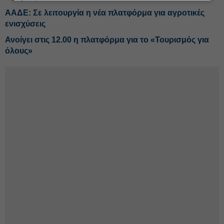
ΑΑΔΕ: Σε λειτουργία η νέα πλατφόρμα για αγροτικές
ενισχύσεις
Ανοίγει στις 12.00 η πλατφόρμα για το «Τουρισμός για
όλους»