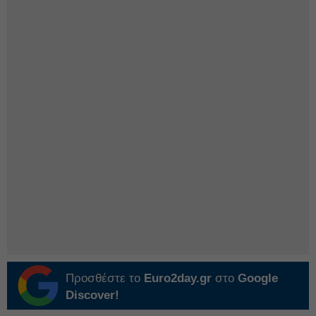
Προσθέστε το
Euro2day.gr
στο
Google
Discover!