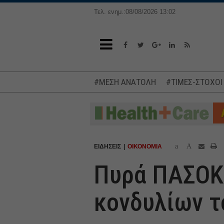
Τελ. ενημ.:08/08/2026 13:02
#ΜΕΣΗ ΑΝΑΤΟΛΗ
#ΤΙΜΕΣ-ΣΤΟΧΟΙ
a
A
ΕΙΔΗΣΕΙΣ
ΟΙΚΟΝΟΜΙΑ
Πυρά ΠΑΣΟΚ 
κονδυλίων τ