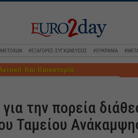
 ΜΕΤΟΧΩΝ
#ΕΞΑΓΟΡΕΣ-ΣΥΓΧΩΝΕΥΣΕΙΣ
#ΟΥΚΡΑΝΙΑ
#ΜΕΤΑ
για την πορεία διάθε
ου Ταμείου Ανάκαμψη