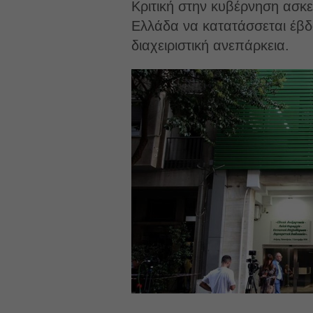
Κριτική στην κυβέρνηση ασκ
Ελλάδα να κατατάσσεται έβδο
διαχειριστική ανεπάρκεια.