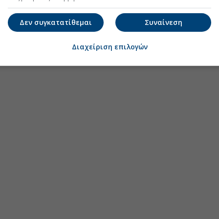
Δεν συγκατατίθεμαι
Συναίνεση
Διαχείριση επιλογών