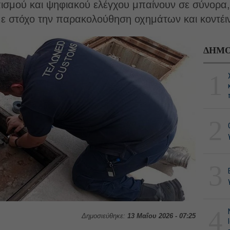
σμού και ψηφιακού ελέγχου μπαίνουν σε σύνορα, 
ε στόχο την παρακολούθηση οχημάτων και κοντέι
ΔΗΜΟ
1
2
3
4
Δημοσιεύθηκε:
13 Μαΐου 2026 - 07:25