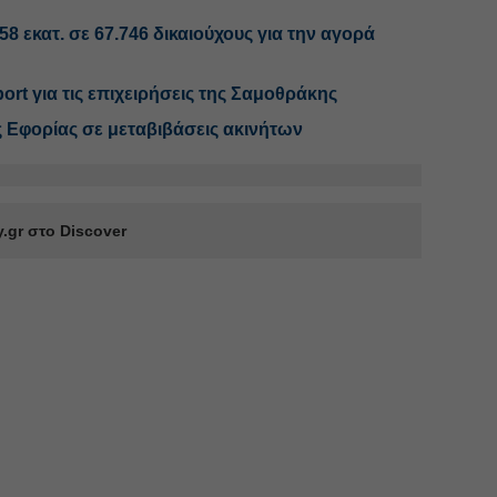
 εκατ. σε 67.746 δικαιούχους για την αγορά
rt για τις επιχειρήσεις της Σαμοθράκης
ης Εφορίας σε μεταβιβάσεις ακινήτων
.gr στο Discover