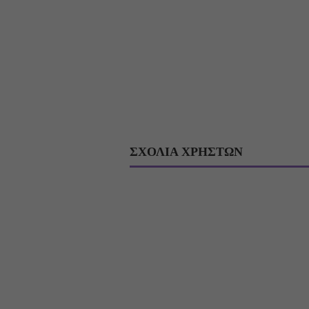
ΣΧΟΛΙΑ ΧΡΗΣΤΩΝ