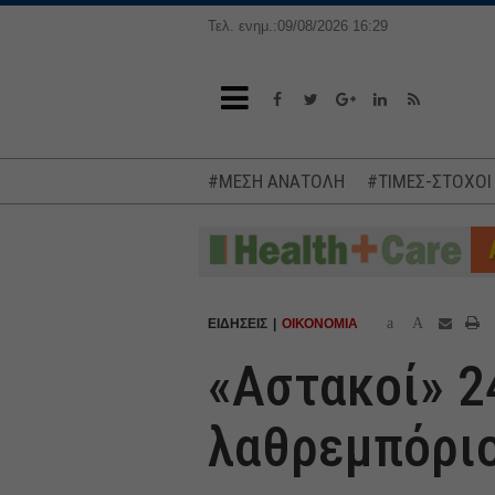
Τελ. ενημ.:09/08/2026 16:29
#ΜΕΣΗ ΑΝΑΤΟΛΗ
#ΤΙΜΕΣ-ΣΤΟΧΟΙ
a
A
ΕΙΔΗΣΕΙΣ
ΟΙΚΟΝΟΜΙΑ
«Αστακοί» 2
λαθρεμπόρι