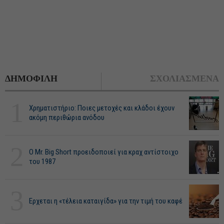
ΔΗΜΟΦΙΛΗ
ΣΧΟΛΙΑΣΜΕΝΑ
1
Χρηματιστήριο: Ποιες μετοχές και κλάδοι έχουν
ακόμη περιθώρια ανόδου
2
O Mr. Big Short προειδοποιεί για κραχ αντίστοιχο
του 1987
3
Ερχεται η «τέλεια καταιγίδα» για την τιμή του καφέ