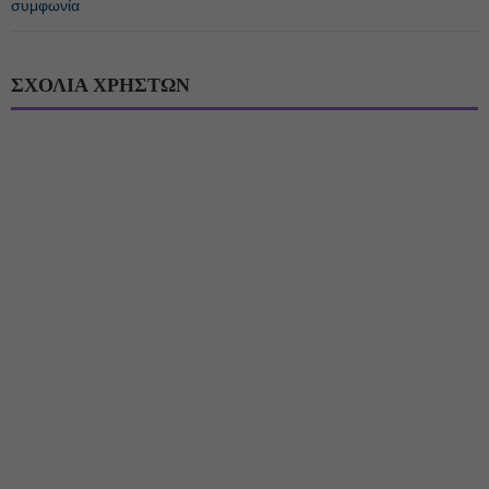
συμφωνία
ΣΧΟΛΙΑ ΧΡΗΣΤΩΝ