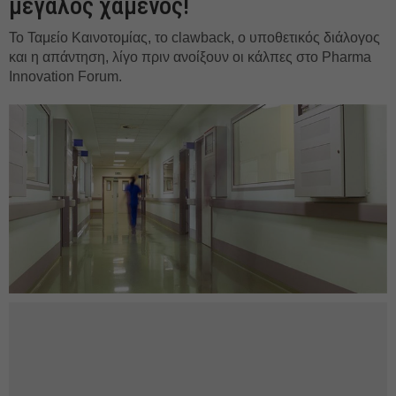
μεγάλος χαμένος!
Το Ταμείο Καινοτομίας, το clawback, ο υποθετικός διάλογος
και η απάντηση, λίγο πριν ανοίξουν οι κάλπες στο Pharma
Innovation Forum.