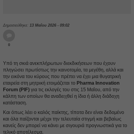
Δημοσιεύθηκε:
13 Μαΐου 2026 - 09:02
0
Υπό τη σκιά ανεκπλήρωτων διεκδικήσεων που έχουν
πληγώσει πρωτίστως την καινοτομία, τα μεγέθη, αλλά και
την εικόνα του κύρους που πρέπει να έχει μια θυγατρική
εταιρεία στη μητρική ετοιμάζεται το
Pharma Innovation
Forum (PIF)
για τις εκλογές του στις 15 Μαΐου, από την
κάλπη των οποίων θα αναδειχθεί η ίδια ή άλλη διάδοχη
κατάσταση.
Και όπως λέει ο καλός παίκτης, τίποτα δεν είναι δεδομένο
και όλα παίζονται μέχρι την τελευταία στιγμή και βεβαίως
κανείς δεν μπορεί να κάνει με σιγουριά προγνωστικά για το
τελικό αποτέλεσμα.