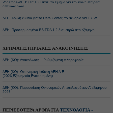
Vodafone-ΔΕΗ: Στα 130 εκατ. το τίμημα για την κοινή εταιρεία
οπτικών ινών
ΔΕΗ: Τελική ευθεία για το Data Center, το σενάριο για 1 GW
ΔΕΗ: Προσαρμοσμένα EBITDA 1,2 δισ. ευρώ στο εξάμηνο
ΧΡΗΜΑΤΙΣΤΗΡΙΑΚΕΣ ΑΝΑΚΟΙΝΩΣΕΙΣ
ΔΕΗ (ΚΟ): Ανακοίνωση – Ρυθμιζόμενη πληροφορία
ΔΕΗ (ΚΟ): Οικονομική έκθεση ΔΕΗ Α.Ε.
(2026,Εξαμηνιαία,Ενοποιημένη)
ΔΕΗ (ΚΟ): Παρουσίαση Οικονομικών Αποτελεσμάτων Α’ εξαμήνου
2026
ΠΕΡΙΣΣΟΤΕΡΑ ΑΡΘΡΑ ΓΙΑ
ΤΕΧΝΟΛΟΓΙΑ -