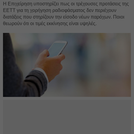
Η Επιχείρηση υποστηρίζει πως οι τρέχουσες προτάσεις της
ΕΕΤΤ για τη χορήγηση ραδιοφάσματος δεν περιέχουν
διατάξεις που στηρίζουν την είσοδο νέων παρόχων. Ποιοι
θεωρούν ότι οι τιμές εκκίνησης είναι υψηλές.