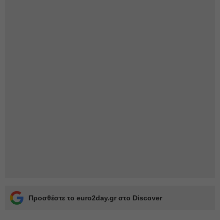
Προσθέστε το euro2day.gr στο Discover