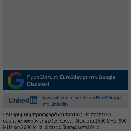
Προσθέστε το
Euro2day.gr
στο
Google
Discover!
Ακολουθήστε τη σελίδα του
Euro2day.gr
στο
Linkedin
• Διευρυμένη προσφορά φάσματος:
Θα πρέπει να
συμπεριληφθούν επιπλέον ζώνες, ιδίως στα 1500 MHz, 800
MHz και 2600 MHz, ώστε να διασφαλιστεί ότι οι