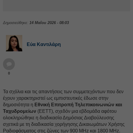
Δημοσιεύθηκε:
14 Μαΐου 2026 - 08:03
Εύα Καντιλάρη
0
Τα σχόλια και τις απαντήσεις των συμμετεχόντων που δεν
έχουν χαρακτηριστεί ως εμπιστευτικές έδωσε στην
δημοσιότητα η
Εθνική Επιτροπή Τηλεπικοινωνιών και
Ταχυδρομείων
(ΕΕΤΤ), σχεδόν μια εβδομάδα αφότου
ολοκληρώθηκε η διαδικασία Δημόσιας Διαβούλευσης
σχετικά με τη διαδικασία χορήγησης Δικαιωμάτων Χρήσης
Ραδιοφάσματος στις ζώνες των 900 MHz και 1800 MHz.