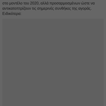
στο μοντέλο του 2020, αλλά προσαρμοσμένων ώστε να
αντικατοπτρίζουν τις σημερινές συνθήκες της αγοράς.
Ειδικότερα: