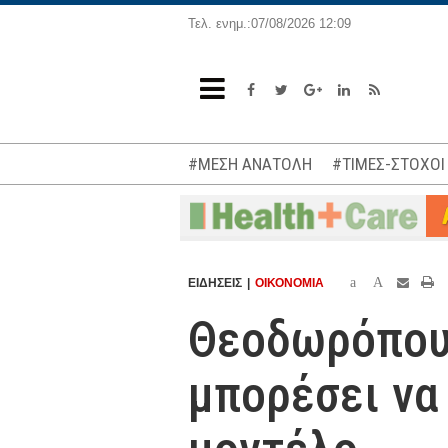
Τελ. ενημ.:07/08/2026 12:09
#ΜΕΣΗ ΑΝΑΤΟΛΗ
#ΤΙΜΕΣ-ΣΤΟΧΟΙ
a
A
ΕΙΔΗΣΕΙΣ
ΟΙΚΟΝΟΜΙΑ
Θεοδωρόπου
μπορέσει να