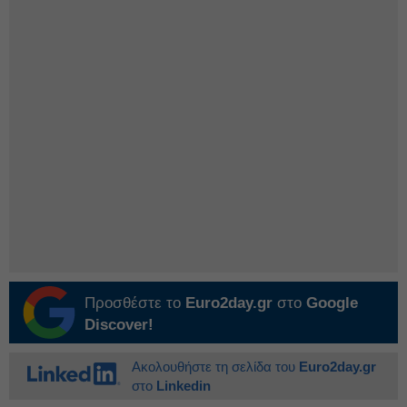
Προσθέστε το
Euro2day.gr
στο
Google
Discover!
Ακολουθήστε τη σελίδα του
Euro2day.gr
στο
Linkedin