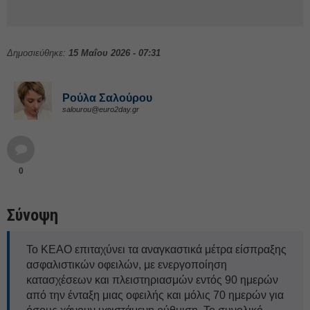
Δημοσιεύθηκε:
15 Μαΐου 2026 - 07:31
Ρούλα Σαλούρου
salourou@euro2day.gr
0
Σύνοψη
Το ΚΕΑΟ επιταχύνει τα αναγκαστικά μέτρα είσπραξης
ασφαλιστικών οφειλών, με ενεργοποίηση
κατασχέσεων και πλειστηριασμών εντός 90 ημερών
από την ένταξη μιας οφειλής και μόλις 70 ημερών για