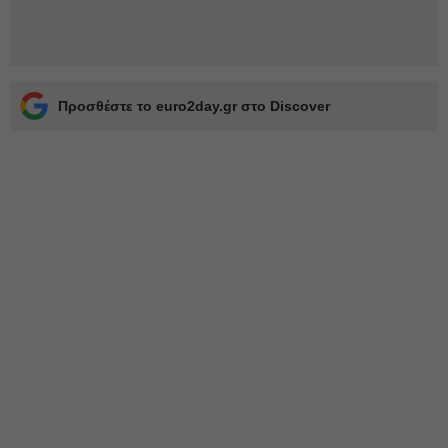
Προσθέστε το euro2day.gr στο Discover