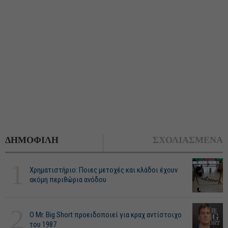
ΔΗΜΟΦΙΛΗ
ΣΧΟΛΙΑΣΜΕΝΑ
1
Χρηματιστήριο: Ποιες μετοχές και κλάδοι έχουν
ακόμη περιθώρια ανόδου
2
O Mr. Big Short προειδοποιεί για κραχ αντίστοιχο
του 1987