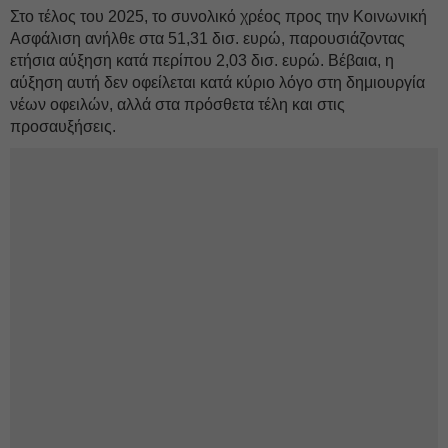
Στο τέλος του 2025, το συνολικό χρέος προς την Κοινωνική
Ασφάλιση ανήλθε στα 51,31 δισ. ευρώ, παρουσιάζοντας
ετήσια αύξηση κατά περίπου 2,03 δισ. ευρώ. Βέβαια, η
αύξηση αυτή δεν οφείλεται κατά κύριο λόγο στη δημιουργία
νέων οφειλών, αλλά στα πρόσθετα τέλη και στις
προσαυξήσεις.