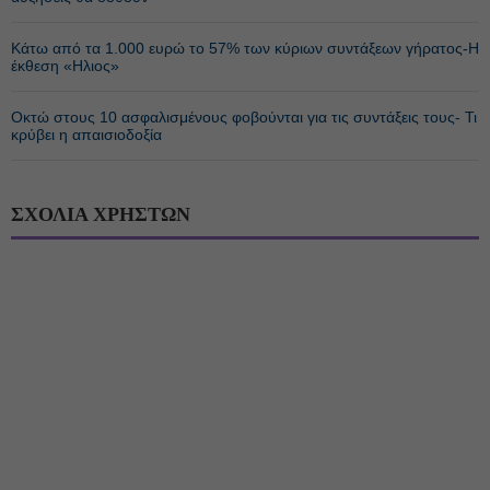
Κάτω από τα 1.000 ευρώ το 57% των κύριων συντάξεων γήρατος-Η
έκθεση «Ηλιος»
Οκτώ στους 10 ασφαλισμένους φοβούνται για τις συντάξεις τους- Τι
κρύβει η απαισιοδοξία
ΣΧΟΛΙΑ ΧΡΗΣΤΩΝ