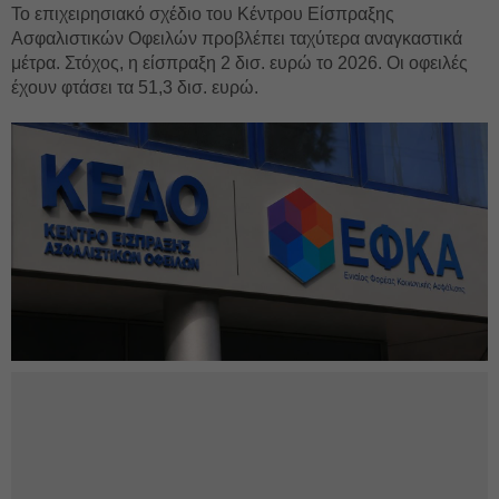
Το επιχειρησιακό σχέδιο του Κέντρου Είσπραξης
Ασφαλιστικών Οφειλών προβλέπει ταχύτερα αναγκαστικά
μέτρα. Στόχος, η είσπραξη 2 δισ. ευρώ το 2026. Οι οφειλές
έχουν φτάσει τα 51,3 δισ. ευρώ.