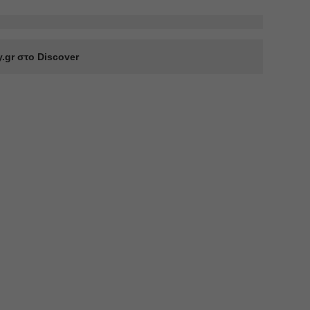
.gr στο Discover