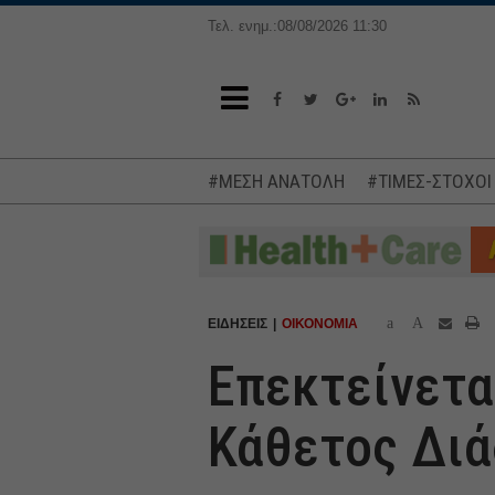
Τελ. ενημ.:08/08/2026 11:30
#ΜΕΣΗ ΑΝΑΤΟΛΗ
#ΤΙΜΕΣ-ΣΤΟΧΟΙ
a
A
ΕΙΔΗΣΕΙΣ
ΟΙΚΟΝΟΜΙΑ
Επεκτείνετα
Κάθετος Δι