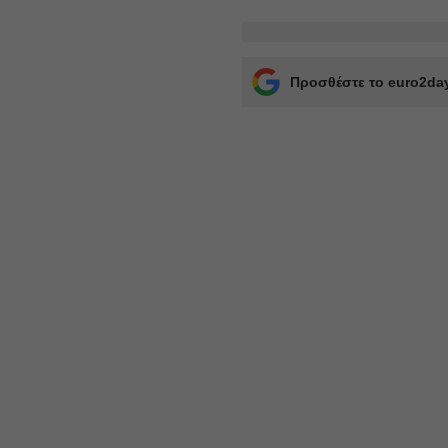
Προσθέστε το euro2day