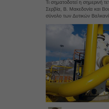
Τι σηματοδοτεί η σημερινή 
Σερβία, Β. Μακεδονία και Β
σύνολο των Δυτικών Βαλκαν