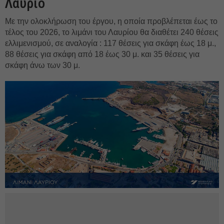
Λαύριο
Με την ολοκλήρωση του έργου, η οποία προβλέπεται έως το
τέλος του 2026, το λιμάνι του Λαυρίου θα διαθέτει 240 θέσεις
ελλιμενισμού, σε αναλογία : 117 θέσεις για σκάφη έως 18 μ.,
88 θέσεις για σκάφη από 18 έως 30 μ. και 35 θέσεις για
σκάφη άνω των 30 μ.