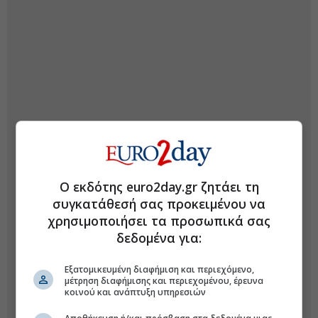
Ο εκδότης euro2day.gr ζητάει τη
συγκατάθεσή σας προκειμένου να
χρησιμοποιήσει τα προσωπικά σας
δεδομένα για:
Εξατομικευμένη διαφήμιση και περιεχόμενο,
μέτρηση διαφήμισης και περιεχομένου, έρευνα
κοινού και ανάπτυξη υπηρεσιών