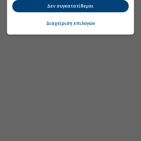
Δεν συγκατατίθεμαι
Διαχείριση επιλογών