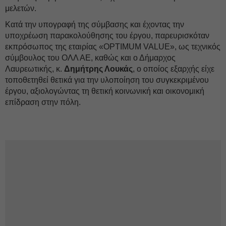
μελετών.
Κατά την υπογραφή της σύμβασης και έχοντας την
υποχρέωση παρακολούθησης του έργου, παρευρισκόταν
εκπρόσωπος της εταιρίας «OPTIMUM VALUE», ως τεχνικός
σύμβουλος του ΟΛΛ ΑΕ, καθώς και ο Δήμαρχος
Λαυρεωτικής, κ.
Δημήτρης Λουκάς
, ο οποίος εξαρχής είχε
τοποθετηθεί θετικά για την υλοποίηση του συγκεκριμένου
έργου, αξιολογώντας τη θετική κοινωνική και οικονομική
επίδραση στην πόλη.