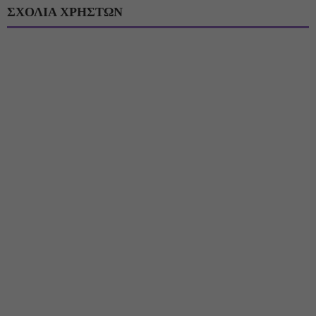
ΣΧΟΛΙΑ ΧΡΗΣΤΩΝ