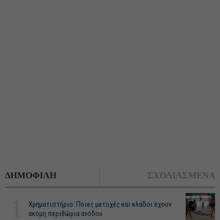
ΔΗΜΟΦΙΛΗ
ΣΧΟΛΙΑΣΜΕΝΑ
1
Χρηματιστήριο: Ποιες μετοχές και κλάδοι έχουν
ακόμη περιθώρια ανόδου