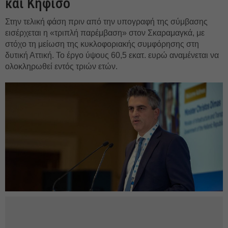
και Κηφισό
Στην τελική φάση πριν από την υπογραφή της σύμβασης
εισέρχεται η «τριπλή παρέμβαση» στον Σκαραμαγκά, με
στόχο τη μείωση της κυκλοφοριακής συμφόρησης στη
δυτική Αττική. Το έργο ύψους 60,5 εκατ. ευρώ αναμένεται να
ολοκληρωθεί εντός τριών ετών.