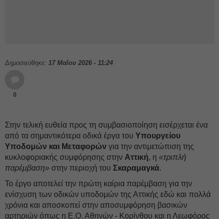
Δημοσιεύθηκε:
17 Μαΐου 2026 - 11:24
0
Στην τελική ευθεία προς τη συμβασιοποίηση εισέρχεται ένα
από τα σημαντικότερα οδικά έργα του
Υπουργείου
Υποδομών και Μεταφορών
για την αντιμετώπιση της
κυκλοφοριακής συμφόρησης στην
Αττική
, η
«τριπλή
παρέμβαση»
στην περιοχή του
Σκαραμαγκά
.
Το έργο αποτελεί την πρώτη καίρια παρέμβαση για την
ενίσχυση των οδικών υποδομών της Αττικής εδώ και πολλά
χρόνια και αποσκοπεί στην αποσυμφόρηση βασικών
αρτηριών όπως η Ε.Ο. Αθηνών - Κορίνθου και η Λεωφόρος