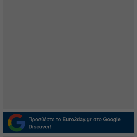
Προσθέστε το
Euro2day.gr
στο
Google
Discover!