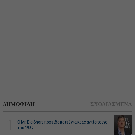
ΔΗΜΟΦΙΛΗ
ΣΧΟΛΙΑΣΜΕΝΑ
1
O Mr. Big Short προειδοποιεί για κραχ αντίστοιχο
του 1987