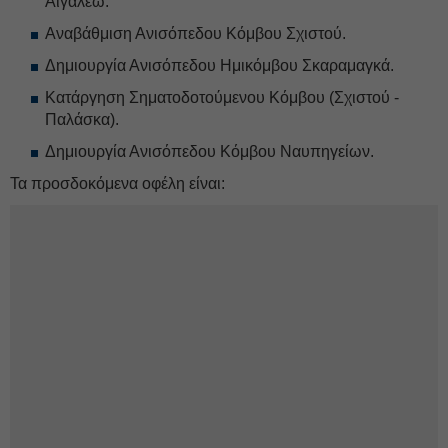
Αιγάλεω.
Αναβάθμιση Ανισόπεδου Κόμβου Σχιστού.
Δημιουργία Ανισόπεδου Ημικόμβου Σκαραμαγκά.
Κατάργηση Σηματοδοτούμενου Κόμβου (Σχιστού -
Παλάσκα).
Δημιουργία Ανισόπεδου Κόμβου Ναυπηγείων.
Τα προσδοκόμενα οφέλη είναι: