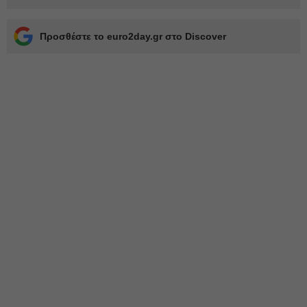
Προσθέστε το euro2day.gr στο Discover