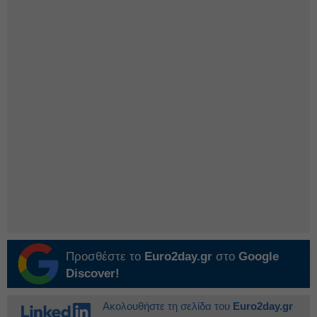
Προσθέστε το
Euro2day.gr
στο
Google
Discover!
Ακολουθήστε τη σελίδα του
Euro2day.gr