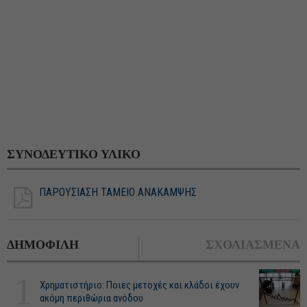
ΣΥΝΟΔΕΥΤΙΚΟ ΥΛΙΚΟ
ΠΑΡΟΥΣΙΑΣΗ ΤΑΜΕΙΟ ΑΝΑΚΑΜΨΗΣ
ΔΗΜΟΦΙΛΗ
ΣΧΟΛΙΑΣΜΕΝΑ
1
Χρηματιστήριο: Ποιες μετοχές και κλάδοι έχουν
ακόμη περιθώρια ανόδου