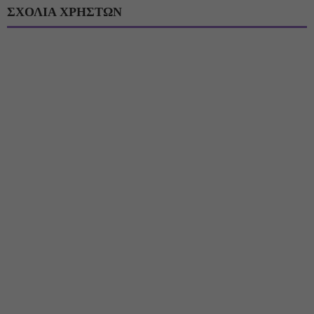
ΣΧΟΛΙΑ ΧΡΗΣΤΩΝ