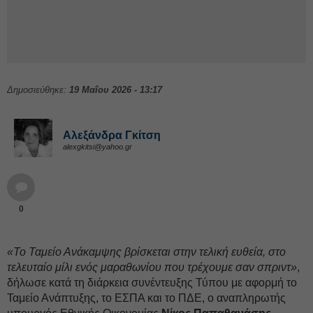
Δημοσιεύθηκε:
19 Μαΐου 2026 - 13:17
Αλεξάνδρα Γκίτση
alexgkitsi@yahoo.gr
0
«Το Ταμείο Ανάκαμψης βρίσκεται στην τελική ευθεία, στο
τελευταίο μίλι ενός μαραθωνίου που τρέχουμε σαν σπριντ»
,
δήλωσε κατά τη διάρκεια συνέντευξης Τύπου με αφορμή το
Ταμείο Ανάπτυξης, το ΕΣΠΑ και το ΠΔΕ, ο αναπληρωτής