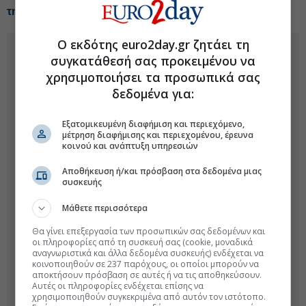
της ΕΕ στη Ρωσία
Ο εκδότης euro2day.gr ζητάει τη
συγκατάθεσή σας προκειμένου να
χρησιμοποιήσει τα προσωπικά σας
δεδομένα για:
Εξατομικευμένη διαφήμιση και περιεχόμενο,
μέτρηση διαφήμισης και περιεχομένου, έρευνα
κοινού και ανάπτυξη υπηρεσιών
Αποθήκευση ή/και πρόσβαση στα δεδομένα μιας
συσκευής
Μάθετε περισσότερα
Θα γίνει επεξεργασία των προσωπικών σας δεδομένων και
οι πληροφορίες από τη συσκευή σας (cookie, μοναδικά
αναγνωριστικά και άλλα δεδομένα συσκευής) ενδέχεται να
κοινοποιηθούν σε 237 παρόχους, οι οποίοι μπορούν να
αποκτήσουν πρόσβαση σε αυτές ή να τις αποθηκεύσουν.
Αυτές οι πληροφορίες ενδέχεται επίσης να
χρησιμοποιηθούν συγκεκριμένα από αυτόν τον ιστότοπο.