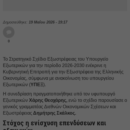
Δημοσιεύθηκε:
19 Μαΐου 2026 - 19:17
0
Το Στρατηγικό Σχέδιο Εξωστρέφειας του Υπουργείο
Εξωτερικών για την περίοδο 2026-2030 ενέκρινε η
Κυβερνητική Επιτροπή για την Εξωστρέφεια της Ελληνικής
Οικονομίας, σύμφωνα με ανακοίνωση του υπουργείου
Εξωτερικών (
ΥΠΕΞ
).
Η συνεδρίαση πραγματοποιήθηκε υπό τον υφυπουργό
Εξωτερικών
Χάρης Θεοχάρης,
ενώ το σχέδιο παρουσίασε ο
γενικός γραμματέας Διεθνών Οικονομικών Σχέσεων και
Εξωστρέφειας
Δημήτρης Σκάλκος.
Στόχος η ενίσχυση επενδύσεων και