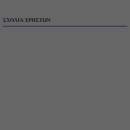
ΣΧΟΛΙΑ ΧΡΗΣΤΩΝ