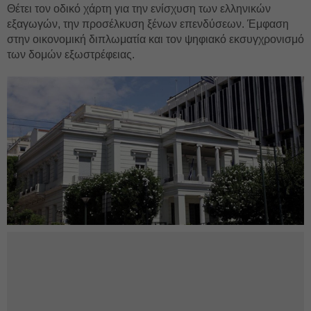
Θέτει τον οδικό χάρτη για την ενίσχυση των ελληνικών
εξαγωγών, την προσέλκυση ξένων επενδύσεων. Έμφαση
στην οικονομική διπλωματία και τον ψηφιακό εκσυγχρονισμό
των δομών εξωστρέφειας.