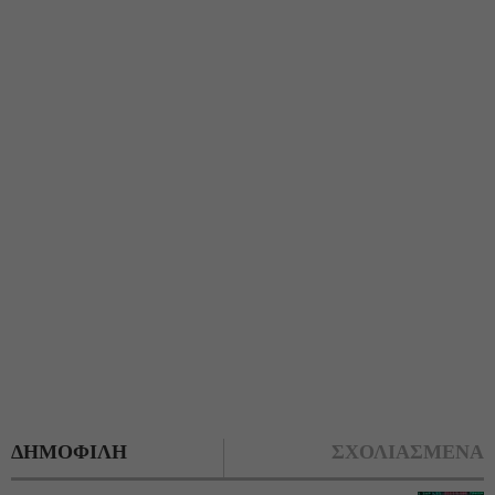
ΔΗΜΟΦΙΛΗ
ΣΧΟΛΙΑΣΜΕΝΑ