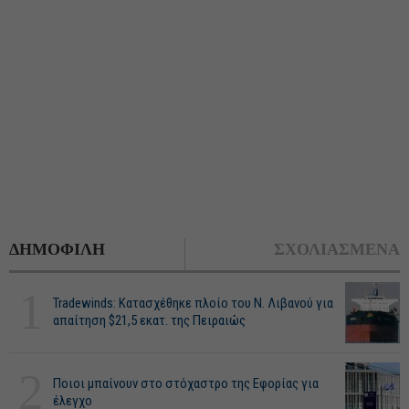
ΔΗΜΟΦΙΛΗ
ΣΧΟΛΙΑΣΜΕΝΑ
1
Tradewinds: Κατασχέθηκε πλοίο του Ν. Λιβανού για
απαίτηση $21,5 εκατ. της Πειραιώς
2
Ποιοι μπαίνουν στο στόχαστρο της Εφορίας για
έλεγχο