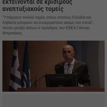
εκτείνονται σε κρίσιμους
αναπτυξιακούς τομείς
"Υπάρχουν πολλοί τομείς στους οποίους Ελλάδα και
Αλβανία μπορούν να συνεργαστούν ακόμη πιο στενά",
τόνισε μεταξύ άλλων ο πρόεδρος του ΕΒΕΑ Γιάννης
Μπρατάκος.