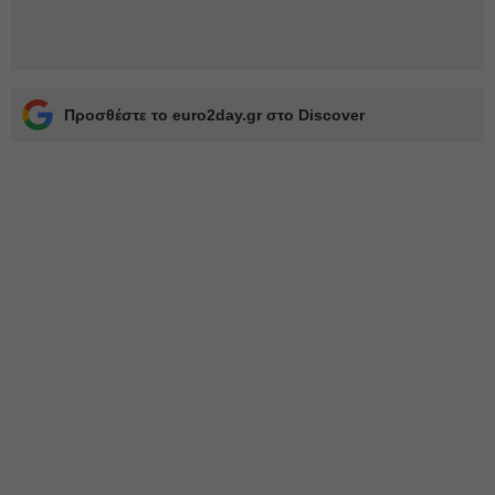
Προσθέστε το euro2day.gr στο Discover