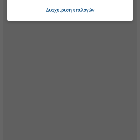
Διαχείριση επιλογών