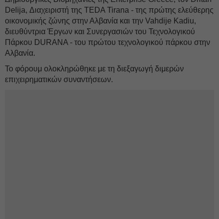
Delija, Διαχειριστή της TEDA Tirana - της πρώτης ελεύθερης
οικονομικής ζώνης στην Αλβανία και την Vahdije Kadiu,
διευθύντρια Έργων και Συνεργασιών του Τεχνολογικού
Πάρκου DURANA - του πρώτου τεχνολογικού πάρκου στην
Αλβανία.
Το φόρουμ ολοκληρώθηκε με τη διεξαγωγή διμερών
επιχειρηματικών συναντήσεων.