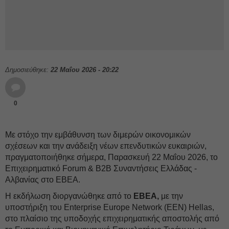
Δημοσιεύθηκε:
22 Μαΐου 2026 - 20:22
0
Με στόχο την εμβάθυνση των διμερών οικονομικών
σχέσεων και την ανάδειξη νέων επενδυτικών ευκαιριών,
πραγματοποιήθηκε σήμερα, Παρασκευή 22 Μαΐου 2026, το
Επιχειρηματικό Forum & B2B Συναντήσεις Ελλάδας -
Αλβανίας στο ΕΒΕΑ.
Η εκδήλωση διοργανώθηκε από το
ΕΒΕΑ,
με την
υποστήριξη του Enterprise Europe Network (EEN) Hellas,
στο πλαίσιο της υποδοχής επιχειρηματικής αποστολής από