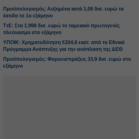
Προϋπολογισμός: Αυξημένα κατά 1,08 δισ. ευρώ τα
έσοδα το 1ο εξάμηνο
ΤτΕ: Στα 1,998 δισ. ευρώ το ταμειακό πρωτογενές
πλεόνασμα στο εξάμηνο
ΥΠΟΙΚ: Χρηματοδότηση €204,6 εκατ. από το Εθνικό
Πρόγραμμα Ανάπτυξης για την ανάπλαση της ΔΕΘ
Προϋπολογισμός: Φοροεισπράξεις 33,9 δισ. ευρώ στο
εξάμηνο