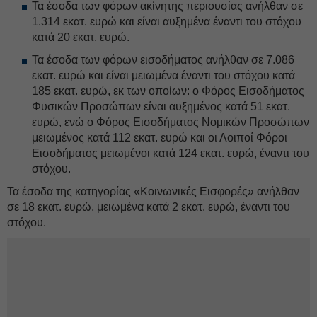
Τα έσοδα των φόρων ακίνητης περιουσίας ανήλθαν σε
1.314 εκατ. ευρώ και είναι αυξημένα έναντι του στόχου
κατά 20 εκατ. ευρώ.
Τα έσοδα των φόρων εισοδήματος ανήλθαν σε 7.086
εκατ. ευρώ και είναι μειωμένα έναντι του στόχου κατά
185 εκατ. ευρώ, εκ των οποίων: ο Φόρος Εισοδήματος
Φυσικών Προσώπων είναι αυξημένος κατά 51 εκατ.
ευρώ, ενώ ο Φόρος Εισοδήματος Νομικών Προσώπων
μειωμένος κατά 112 εκατ. ευρώ και οι Λοιποί Φόροι
Εισοδήματος μειωμένοι κατά 124 εκατ. ευρώ, έναντι του
στόχου.
Τα έσοδα της κατηγορίας «Κοινωνικές Εισφορές» ανήλθαν
σε 18 εκατ. ευρώ, μειωμένα κατά 2 εκατ. ευρώ, έναντι του
στόχου.