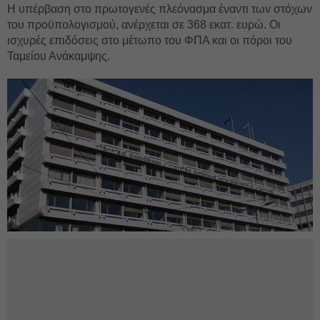
Η υπέρβαση στο πρωτογενές πλεόνασμα έναντι των στόχων
του προϋπολογισμού, ανέρχεται σε 368 εκατ. ευρώ. Οι
ισχυρές επιδόσεις στο μέτωπο του ΦΠΑ και οι πόροι του
Ταμείου Ανάκαμψης.